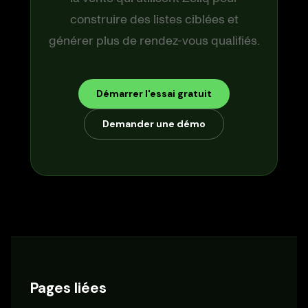
construire des listes ciblées et
générer plus de rendez-vous qualifiés.
Démarrer l'essai gratuit
Demander une démo
Pages liées