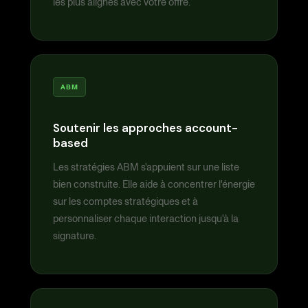
les plus alignés avec votre offre.
ABM
Soutenir les approches account-
based
Les stratégies ABM s'appuient sur une liste
bien construite. Elle aide à concentrer l'énergie
sur les comptes stratégiques et à
personnaliser chaque interaction jusqu'à la
signature.