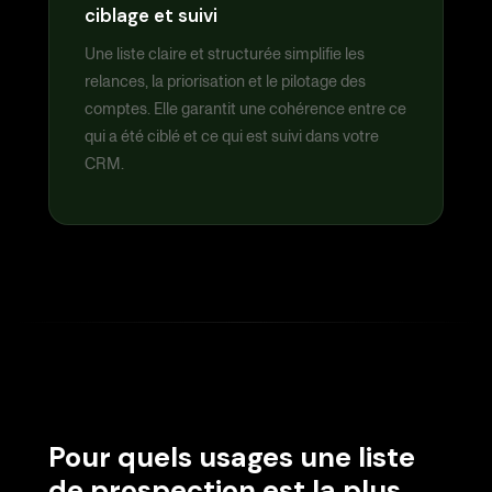
ciblage et suivi
Une liste claire et structurée simplifie les
relances, la priorisation et le pilotage des
comptes. Elle garantit une cohérence entre ce
qui a été ciblé et ce qui est suivi dans votre
CRM.
Pour quels usages une liste
de prospection est la plus