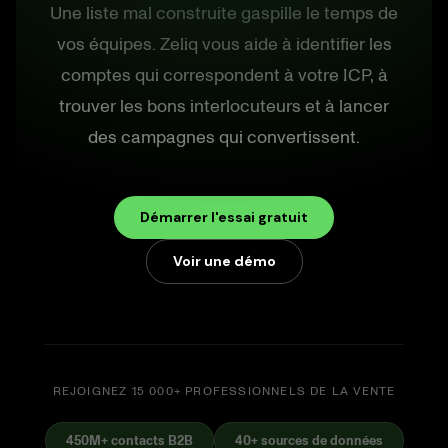
Une liste mal construite gaspille le temps de
vos équipes. Zeliq vous aide à identifier les
comptes qui correspondent à votre ICP, à
trouver les bons interlocuteurs et à lancer
des campagnes qui convertissent.
Démarrer l'essai gratuit
Voir une démo
REJOIGNEZ 15 000+ PROFESSIONNELS DE LA VENTE
450M+ contacts B2B
40+ sources de données