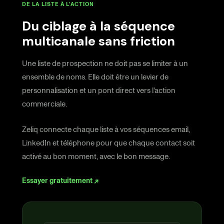
DE LA LISTE À L'ACTION
Du ciblage à la séquence
multicanale sans friction
Une liste de prospection ne doit pas se limiter à un
ensemble de noms. Elle doit être un levier de
personnalisation et un pont direct vers l'action
commerciale.
Zeliq connecte chaque liste à vos séquences email,
LinkedIn et téléphone pour que chaque contact soit
activé au bon moment, avec le bon message.
Essayer gratuitement ↗