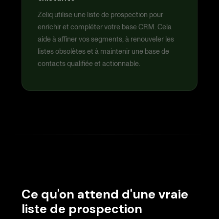
Zeliq utilise une liste de prospection pour
enrichir et compléter votre base CRM. Cela
aide à affiner vos segments, à renouveler les
listes obsolètes et à maintenir une base de
contacts qualifiée et actionnable.
Ce qu'on attend d'une vraie
liste de prospection