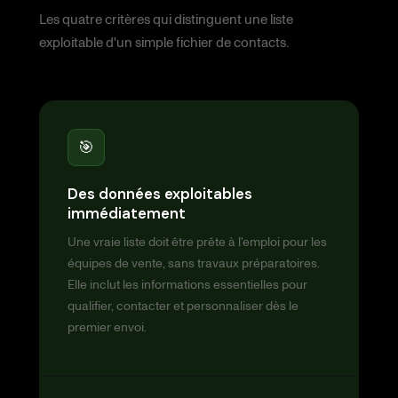
Les quatre critères qui distinguent une liste
exploitable d'un simple fichier de contacts.
🎯
Des données exploitables
immédiatement
Une vraie liste doit être prête à l'emploi pour les
équipes de vente, sans travaux préparatoires.
Elle inclut les informations essentielles pour
qualifier, contacter et personnaliser dès le
premier envoi.