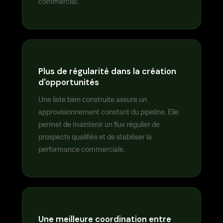
commercial.
Plus de régularité dans la création
d'opportunités
Une liste bien construite assure un
approvisionnement constant du pipeline. Elle
permet de maintenir un flux régulier de
prospects qualifiés et de stabiliser la
performance commerciale.
Une meilleure coordination entre