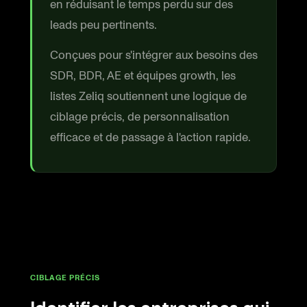
en réduisant le temps perdu sur des
leads peu pertinents.
Conçues pour s'intégrer aux besoins des
SDR, BDR, AE et équipes growth, les
listes Zeliq soutiennent une logique de
ciblage précis, de personnalisation
efficace et de passage à l'action rapide.
CIBLAGE PRÉCIS