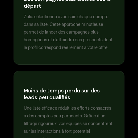
départ
Zeliq sélectionne avec soin chaque compte
dans sa liste. Cette approche minutieuse
permet de lancer des campagnes plus
homogènes et d'atteindre des prospects dont
le profil correspond réellement à votre offre.
Moins de temps perdu sur des
leads peu qualifiés
Une liste efficace réduit les efforts consacrés
à des comptes peu pertinents. Grâce à un
filtrage rigoureux, vos équipes se concentrent
sur les interactions à fort potentiel