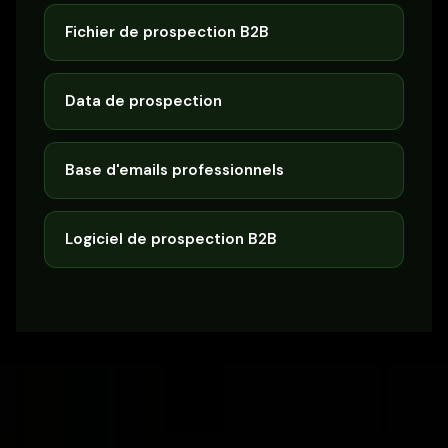
Fichier de prospection B2B
Data de prospection
Base d'emails professionnels
Logiciel de prospection B2B