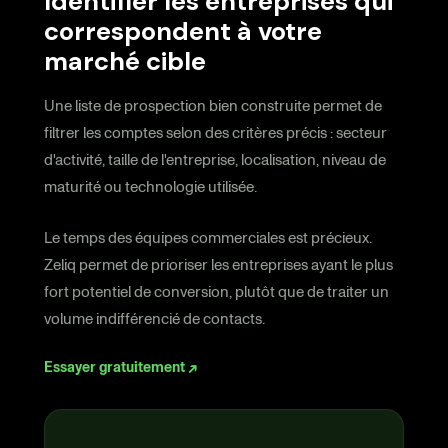
Identifier les entreprises qui
correspondent à votre
marché cible
Une liste de prospection bien construite permet de
filtrer les comptes selon des critères précis : secteur
d'activité, taille de l'entreprise, localisation, niveau de
maturité ou technologie utilisée.
Le temps des équipes commerciales est précieux.
Zeliq permet de prioriser les entreprises ayant le plus
fort potentiel de conversion, plutôt que de traiter un
volume indifférencié de contacts.
Essayer gratuitement ↗