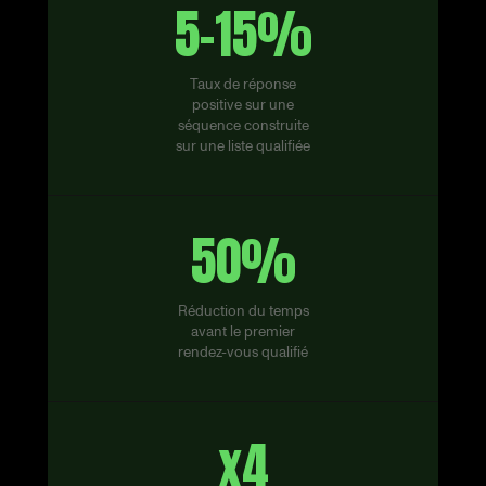
5-15%
Taux de réponse
positive sur une
séquence construite
sur une liste qualifiée
50%
Réduction du temps
avant le premier
rendez-vous qualifié
x4