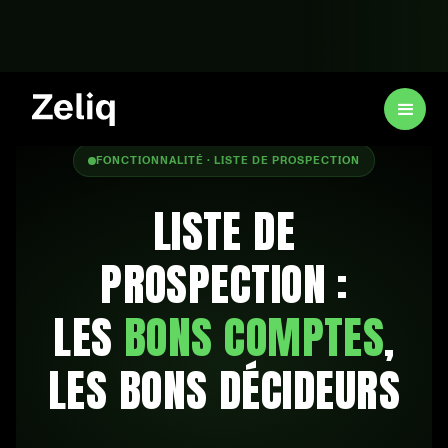
FONCTIONNALITÉ · LISTE DE PROSPECTION
LISTE DE
PROSPECTION :
LES
BONS COMPTES
,
LES BONS DÉCIDEURS