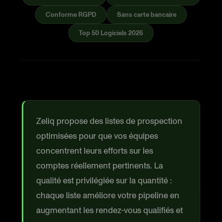
Conforme RGPD
Sans carte bancaire
Top 50 Logiciels 2026
Zeliq propose des listes de prospection
optimisées pour que vos équipes
concentrent leurs efforts sur les
comptes réellement pertinents. La
qualité est privilégiée sur la quantité :
chaque liste améliore votre pipeline en
augmentant les rendez-vous qualifiés et