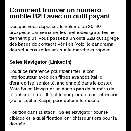
Comment trouver un numéro
mobile B2B avec un outil payant
Dès que vous dépassez le volume de 20-30
prospects par semaine, les méthodes gratuites ne
tiennent plus. Vous passez à un outil B2B qui agrège
des bases de contacts vérifiés. Voici le panorama
des solutions sérieuses sur le marché européen.
Sales Navigator (LinkedIn)
L’outil de référence pour identifier le bon
interlocuteur, avec des filtres avancés (taille
d’entreprise, séniorité, ancienneté dans le poste).
Mais Sales Navigator ne donne
pas
de numéro de
téléphone direct. Il faut le coupler à un enrichisseur
(Zeliq, Lusha, Kaspr) pour obtenir le mobile.
Position dans la stack : Sales Navigator pour le
ciblage et la qualification, enrichisseur tiers pour la
donnée.