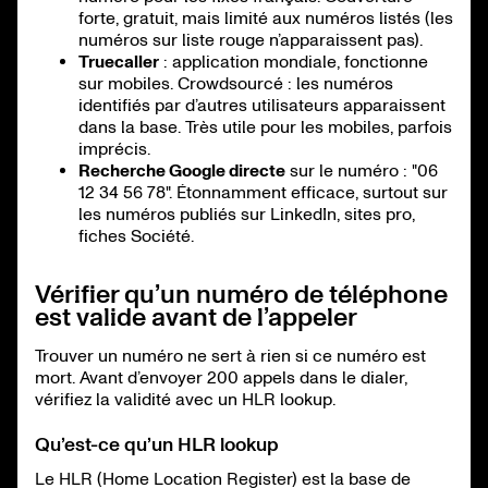
forte, gratuit, mais limité aux numéros listés (les
numéros sur liste rouge n’apparaissent pas).
Truecaller
: application mondiale, fonctionne
sur mobiles. Crowdsourcé : les numéros
identifiés par d’autres utilisateurs apparaissent
dans la base. Très utile pour les mobiles, parfois
imprécis.
Recherche Google directe
sur le numéro : "06
12 34 56 78". Étonnamment efficace, surtout sur
les numéros publiés sur LinkedIn, sites pro,
fiches Société.
Vérifier qu’un numéro de téléphone
est valide avant de l’appeler
Trouver un numéro ne sert à rien si ce numéro est
mort. Avant d’envoyer 200 appels dans le dialer,
vérifiez la validité avec un HLR lookup.
Qu’est-ce qu’un HLR lookup
Le HLR (Home Location Register) est la base de