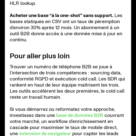
HLR lookup.
Acheter une base “à la one-shot” sans support.
Les
bases statiques en CSV ont un taux de péremption
d’environ 30% après 12 mois. Un abonnement à un
outil B2B donne accès à une donnée mise à jour en
continu.
Pour aller plus loin
Trouver un numéro de téléphone B2B se joue à
l’intersection de trois compétences : sourcing data,
conformité RGPD et exécution cold call. Les SDR qui
rankent en haut de leur équipe maîtrisent les trois.
Les outils accélèrent les deux premières, le cold call
reste un travail humain.
Si vous démarrez ou reformatez votre approche,
investissez dans une
base de données B2B
couvrant
votre marché, un workflow d’enrichissement en
cascade pour maximiser le taux de mobile direct,
une
extension de navigateur
pour capter les leads