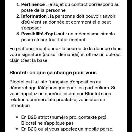
Pertinence
: le sujet du contact correspond au
poste de la personne
Information
: la personne doit pouvoir savoir
d’où vient sa donnée et comment elle peut
s’opposer
Possibilité d’opt-out
: un mécanisme simple
pour refuser tout futur contact
En pratique, mentionnez la source de la donnée dans
votre signature (ou sur demande) et offrez un opt-out
clair. C’est la base.
Bloctel : ce que ça change pour vous
Bloctel est la liste française d’opposition au
démarchage téléphonique pour les particuliers. Si
vous appelez un numéro inscrit sur Bloctel sans
relation commerciale préalable, vous êtes en
infraction.
En B2B strict (numéro pro, contexte pro),
Bloctel ne s’applique pas
En B2C ou si vous appelez un mobile perso,