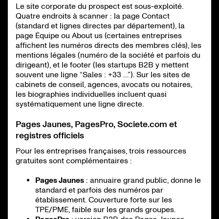
Le site corporate du prospect est sous-exploité.
Quatre endroits à scanner : la page Contact
(standard et lignes directes par département), la
page Équipe ou About us (certaines entreprises
affichent les numéros directs des membres clés), les
mentions légales (numéro de la société et parfois du
dirigeant), et le footer (les startups B2B y mettent
souvent une ligne “Sales : +33 …”). Sur les sites de
cabinets de conseil, agences, avocats ou notaires,
les biographies individuelles incluent quasi
systématiquement une ligne directe.
Pages Jaunes, PagesPro, Societe.com et
registres officiels
Pour les entreprises françaises, trois ressources
gratuites sont complémentaires :
Pages Jaunes
: annuaire grand public, donne le
standard et parfois des numéros par
établissement. Couverture forte sur les
TPE/PME, faible sur les grands groupes.