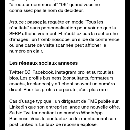
“directeur commercial” “06” quand vous ne
connaissez pas le nom du décideur.
Astuce : passez la requête en mode “Tous les
résultats” sans personnalisation pour voir ce que la
SERP affiche vraiment. Et n’oubliez pas la recherche
d’images : un trombinoscope, un slide de conférence
ou une carte de visite scannée peut afficher le
numéro en clair.
Les réseaux sociaux annexes
Twitter (X), Facebook, Instagram pro, et surtout les
bios. Les profils business (consultants, formateurs,
coachs, freelances) y affichent souvent un numéro
direct. Pour les profils corporate, c’est plus rare.
Cas d’usage typique : un dirigeant de PME publie sur
LinkedIn que son entreprise lance une nouvelle offre.
Sa bio Twitter contient un numéro WhatsApp
Business. Vous le contactez en lui mentionnant son
post LinkedIn. Le taux de réponse explose.