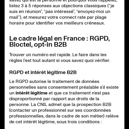
listez 3 à 5 réponses aux objections classiques (“je
suis en réunion”, “pas intéressé”, “envoyez-moi un
mail”), et mesurez votre connect rate par plage
horaire pour identifier vos meilleurs créneaux.
Le cadre légal en France : RGPD,
Bloctel, opt-in B2B
Trouver un numéro est rapide. Le faire dans les
règles l’est tout autant si vous savez quoi vérifier.
RGPD et intérêt légitime B2B
Le RGPD autorise le traitement de données
personnelles sans consentement préalable s’il existe
un
intérêt légitime
et que ce traitement n’est pas
disproportionné par rapport aux droits de la
personne. La CNIL admet que la prospection B2B
(contacter un professionnel sur ses coordonnées
professionnelles, dans le cadre de son métier) relève
de cet intérêt légitime, sous trois conditions :