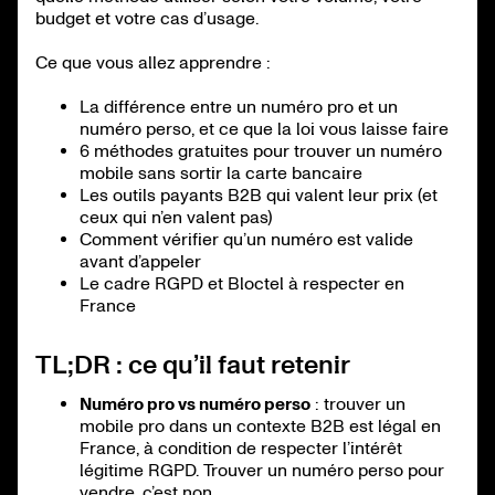
budget et votre cas d’usage.
Ce que vous allez apprendre :
La différence entre un numéro pro et un
numéro perso, et ce que la loi vous laisse faire
6 méthodes gratuites pour trouver un numéro
mobile sans sortir la carte bancaire
Les outils payants B2B qui valent leur prix (et
ceux qui n’en valent pas)
Comment vérifier qu’un numéro est valide
avant d’appeler
Le cadre RGPD et Bloctel à respecter en
France
TL;DR : ce qu’il faut retenir
Numéro pro vs numéro perso
: trouver un
mobile pro dans un contexte B2B est légal en
France, à condition de respecter l’intérêt
légitime RGPD. Trouver un numéro perso pour
vendre, c’est non.