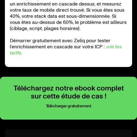
un enrichissement en cascade dessus, et mesurez
votre taux de mobile direct trouvé. Si vous êtes sous
40%, votre stack data est sous-dimensionnée. Si
vous êtes au-dessus de 60%, le problème est ailleurs
(ciblage, script, plages horaires).
Démarrer gratuitement avec Zeliq pour tester
l’enrichissement en cascade sur votre ICP :
voir les
tarifs
.
Téléchargez notre ebook complet
sur cette étude de cas !
Télécharger gratuitement