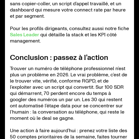
sans copier-coller, un script d’appel travaillé, et un
dashboard qui mesure votre connect rate par heure
et par segment.
Pour les profils dirigeants, consultez aussi notre fiche
Sales Leader
qui détaille la stack et les KPI côté
management.
Conclusion : passez à l’action
Trouver un numéro de téléphone professionnel n’est
plus un problème en 2026. Le vrai problème, c’est de
le trouver vite, vérifié, conforme RGPD, et de
l’exploiter avec un script qui convertit. Sur 100 SDR
qui démarrent, 70 perdent encore du temps à
googler des numéros un par un. Les 30 qui restent
ont automatisé l’étape data pour se concentrer sur
l’humain : la conversation au téléphone, qui reste le
moment où le deal se gagne.
Une action à faire aujourd’hui : prenez votre liste des
50 comptes prioritaires de la semaine, faites tourner