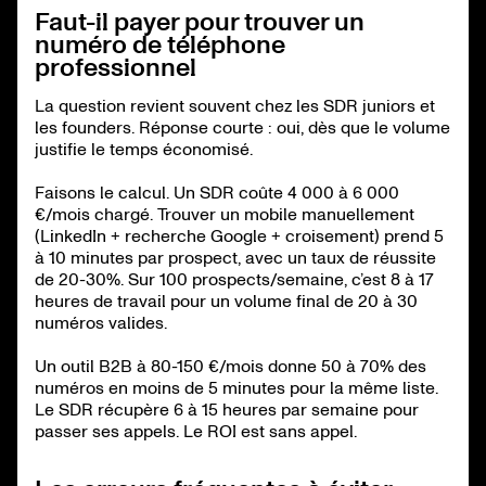
Faut-il payer pour trouver un
numéro de téléphone
professionnel
La question revient souvent chez les SDR juniors et
les founders. Réponse courte : oui, dès que le volume
justifie le temps économisé.
Faisons le calcul. Un SDR coûte 4 000 à 6 000
€/mois chargé. Trouver un mobile manuellement
(LinkedIn + recherche Google + croisement) prend 5
à 10 minutes par prospect, avec un taux de réussite
de 20-30%. Sur 100 prospects/semaine, c’est 8 à 17
heures de travail pour un volume final de 20 à 30
numéros valides.
Un outil B2B à 80-150 €/mois donne 50 à 70% des
numéros en moins de 5 minutes pour la même liste.
Le SDR récupère 6 à 15 heures par semaine pour
passer ses appels. Le ROI est sans appel.