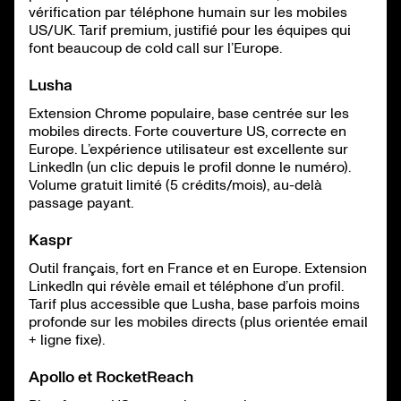
vérification par téléphone humain sur les mobiles
US/UK. Tarif premium, justifié pour les équipes qui
font beaucoup de cold call sur l’Europe.
Lusha
Extension Chrome populaire, base centrée sur les
mobiles directs. Forte couverture US, correcte en
Europe. L’expérience utilisateur est excellente sur
LinkedIn (un clic depuis le profil donne le numéro).
Volume gratuit limité (5 crédits/mois), au-delà
passage payant.
Kaspr
Outil français, fort en France et en Europe. Extension
LinkedIn qui révèle email et téléphone d’un profil.
Tarif plus accessible que Lusha, base parfois moins
profonde sur les mobiles directs (plus orientée email
+ ligne fixe).
Apollo et RocketReach