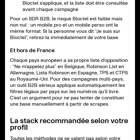
Bloctel s’applique, et la liste doit être consultée
avant chaque campagne
Pour un SDR B2B, le risque Bloctel est faible mais
non nul : un mobile pro et un mobile perso ont le
même format. Si la personne vous dit “Je suis sur
Bloctel”, retirez-la immédiatement de votre base.
Et hors de France
Chaque pays européen a sa propre liste d’opposition
: “Ne m’appelez plus” en Belgique, Robinson List en
Allemagne, Lista Robinson en Espagne, TPS et CTPS
au Royaume-Uni. Pour des campagnes multi-pays,
un outil B2B sérieux applique automatiquement les
filtres légaux par pays sur les numéros qu’il livre.
C’est un argument pour ne pas tenter de constituer
une base manuellement à partir de scrapes.
La stack recommandée selon votre
profil
Toutes les méthodes ne se valent pas selon votre