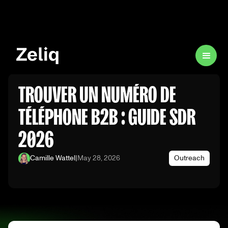
TROUVER UN NUMÉRO DE
TÉLÉPHONE B2B : GUIDE SDR
2026
Camille Wattel
|
May 28, 2026
Outreach