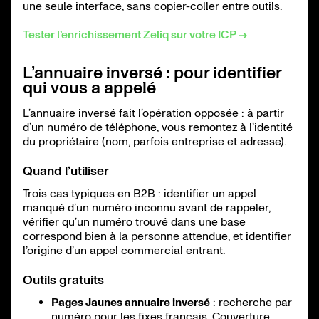
une seule interface, sans copier-coller entre outils.
Tester l’enrichissement Zeliq sur votre ICP →
L’annuaire inversé : pour identifier
qui vous a appelé
L’annuaire inversé fait l’opération opposée : à partir
d’un numéro de téléphone, vous remontez à l’identité
du propriétaire (nom, parfois entreprise et adresse).
Quand l’utiliser
Trois cas typiques en B2B : identifier un appel
manqué d’un numéro inconnu avant de rappeler,
vérifier qu’un numéro trouvé dans une base
correspond bien à la personne attendue, et identifier
l’origine d’un appel commercial entrant.
Outils gratuits
Pages Jaunes annuaire inversé
: recherche par
numéro pour les fixes français. Couverture