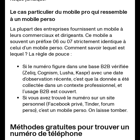
Le cas particulier du mobile pro qui ressemble
à un mobile perso
La plupart des entreprises fournissent un mobile à
leurs commerciaux et dirigeants. Ce mobile a
souvent un préfixe 06 ou 07 strictement identique à
celui d’un mobile perso. Comment savoir lequel est
lequel ? La règle de pouce :
Si le numéro figure dans une base B2B vérifiée
(Zeliq, Cognism, Lusha, Kaspr) avec une date
d’observation récente, c’est que la donnée a été
collectée dans un contexte professionnel, et
l’usage B2B est couvert.
Si vous avez trouvé le numéro sur un site
personnel (Facebook privé, Tinder, forum
perso), c’est un mobile perso. On laisse tomber.
Méthodes gratuites pour trouver un
numéro de téléphone