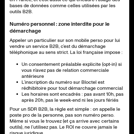
bases de données comme celles utilisées par les
outils B2B.
Numéro personnel : zone interdite pour le
démarchage
Appeler un particulier sur son mobile perso pour lui
vendre un service B2B, c’est du démarchage
téléphonique au sens strict. La loi française impose :
Un consentement préalable explicite (opt-in) si
vous n’avez pas de relation commerciale
antérieure
L’inscription du numéro sur Bloctel est
rédhibitoire pour tout démarchage commercial
Les horaires sont encadrés : pas avant 10h, pas
après 20h, pas le week-end ni les jours fériés
Pour un SDR B2B, la règle est simple : on appelle le
poste pro de la personne, pas son numéro perso.
Même si vous le trouvez (et ça arrive avec certains
outils), ne l’utilisez pas. Le ROI ne couvre jamais le
risque juridique.