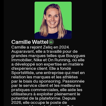
Camille Wattel
Camille a rejoint Zeliq en 2024.
Auparavant, elle a travaillé pour de
grandes marques telles que Bouygues
Immobilier, Nike et On Running, où elle
a développé son expertise en matière
d'expérience client. Elle a fondé
SportsWide, une entreprise qui met en
relation les marques et les athlètes
par le biais du sponsoring. Passionnée
par le service client et les meilleures
pratiques commerciales, elle aide les
utilisateurs à exploiter pleinement le
potentiel de la plateforme. Depuis
2026, elle occupe le poste de