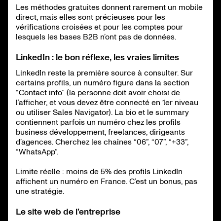
Les méthodes gratuites donnent rarement un mobile
direct, mais elles sont précieuses pour les
vérifications croisées et pour les comptes pour
lesquels les bases B2B n’ont pas de données.
LinkedIn : le bon réflexe, les vraies limites
LinkedIn reste la première source à consulter. Sur
certains profils, un numéro figure dans la section
“Contact info” (la personne doit avoir choisi de
l’afficher, et vous devez être connecté en 1er niveau
ou utiliser Sales Navigator). La bio et le summary
contiennent parfois un numéro chez les profils
business développement, freelances, dirigeants
d’agences. Cherchez les chaînes “06”, “07”, “+33”,
“WhatsApp”.
Limite réelle : moins de 5% des profils LinkedIn
affichent un numéro en France. C’est un bonus, pas
une stratégie.
Le site web de l’entreprise