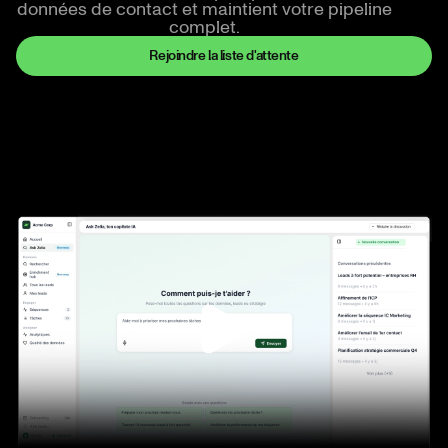
données de contact et maintient votre pipeline
complet.
Rejoindre la liste d'attente