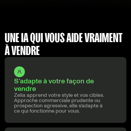
UNE IA QUI VOUS AIDE VRAIMENT
À VENDRE
S'adapte à votre façon de
vendre
Zelia apprend votre style et vos cibles.
Approche commerciale prudente ou
prospection agressive, elle s'adapte à
ce qui fonctionne pour vous.