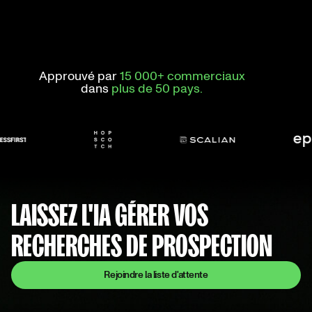
Approuvé par
15 000+ commerciaux
dans
plus de 50 pays.
LAISSEZ L'IA GÉRER VOS
RECHERCHES DE PROSPECTION
Rejoindre la liste d'attente