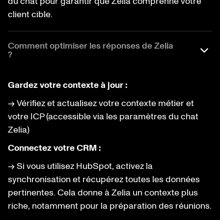
du chat pour garantir que Zelia comprenne votre
client cible.
Comment optimiser les réponses de Zelia
?
Gardez votre contexte à jour :
→ Vérifiez et actualisez votre contexte métier et
votre ICP (accessible via les paramètres du chat
Zelia)
Connectez votre CRM :
→ Si vous utilisez HubSpot, activez la
synchronisation et récupérez toutes les données
pertinentes. Cela donne à Zelia un contexte plus
riche, notamment pour la préparation des réunions.