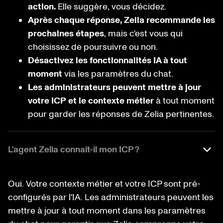
action.
Elle suggère, vous décidez.
Après chaque réponse, Zelia recommande les
prochaines étapes
, mais c'est vous qui
choisissez de poursuivre ou non.
Désactivez les fonctionnalités IA à tout
moment
via les paramètres du chat.
Les administrateurs peuvent mettre à jour
votre ICP et le contexte métier
à tout moment
pour garder les réponses de Zelia pertinentes.
L'agent Zelia connaît-il mon ICP ?
Oui. Votre contexte métier et votre ICP sont pré-
configurés par l'IA. Les administrateurs peuvent les
mettre à jour à tout moment dans les paramètres