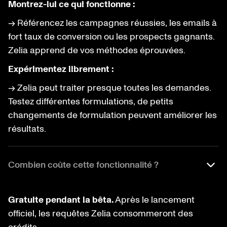
Montrez-lui ce qui fonctionne :
→ Référencez les campagnes réussies, les emails à
fort taux de conversion ou les prospects gagnants.
Zelia apprend de vos méthodes éprouvées.
Expérimentez librement :
→ Zelia
peut traiter presque toutes les demandes.
Testez différentes formulations, de petits
changements de formulation peuvent améliorer les
résultats.
Combien coûte cette fonctionnalité ?
Gratuite pendant la bêta.
Après le lancement
officiel, les requêtes Zelia consommeront des