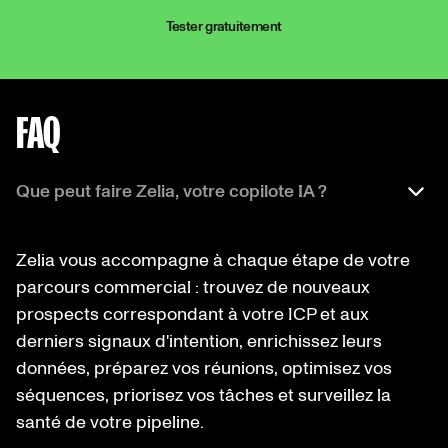
Tester gratuitement
FAQ
Que peut faire Zelia, votre copilote IA ?
Zelia vous accompagne à chaque étape de votre
parcours commercial : trouvez de nouveaux
prospects correspondant à votre ICP et aux
derniers signaux d'intention, enrichissez leurs
données, préparez vos réunions, optimisez vos
séquences, priorisez vos tâches et surveillez la
santé de votre pipeline.