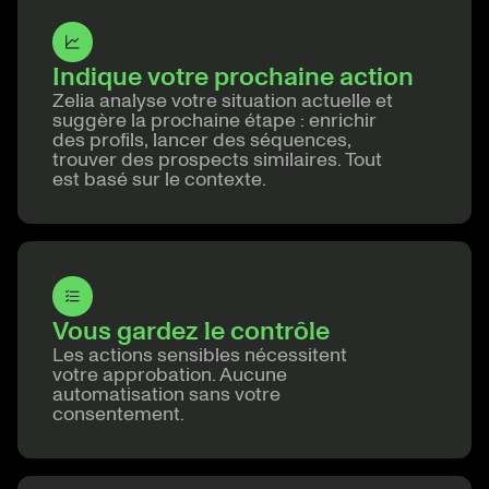
Indique votre prochaine action
Zelia analyse votre situation actuelle et
suggère la prochaine étape : enrichir
des profils, lancer des séquences,
trouver des prospects similaires. Tout
est basé sur le contexte.
Vous gardez le contrôle
Les actions sensibles nécessitent
votre approbation. Aucune
automatisation sans votre
consentement.