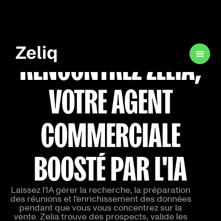
RENCONTREZ ZELIA,
VOTRE AGENT
COMMERCIALE
BOOSTÉ PAR L'IA
Laissez l'IA gérer la recherche, la préparation
des réunions et l'enrichissement des données
pendant que vous vous concentrez sur la
vente. Zelia trouve des prospects, valide les