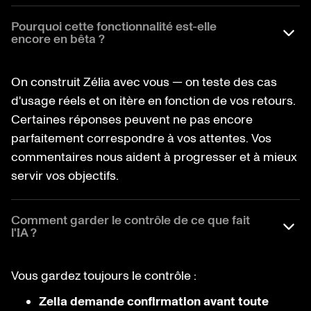
Pourquoi cette fonctionnalité est-elle
encore en bêta ?
On construit Zélia avec vous — on teste des cas
d'usage réels et on itère en fonction de vos retours.
Certaines réponses peuvent ne pas encore
parfaitement correspondre à vos attentes. Vos
commentaires nous aident à progresser et à mieux
servir vos objectifs.
Comment garder le contrôle de ce que fait
l'IA ?
Vous gardez toujours le contrôle :
Zelia demande confirmation avant toute