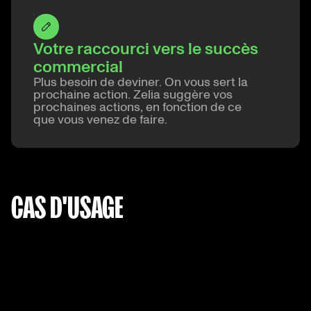
Votre raccourci vers le succès
commercial
Plus besoin de deviner. On vous sert la
prochaine action. Zelia suggère vos
prochaines actions, en fonction de ce
que vous venez de faire.
CAS D'USAGE