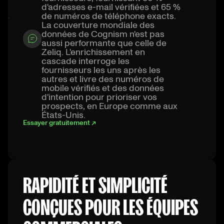
d'adresses e-mail vérifiées et 65 %
de numéros de téléphone exacts.
La couverture mondiale des
données de Cognism n'est pas
aussi performante que celle de
Zeliq. L'enrichissement en
cascade interroge les
fournisseurs les uns après les
autres et livre des numéros de
mobile vérifiés et des données
d'intention pour prioriser vos
prospects, en Europe comme aux
États-Unis.
Essayer gratuitement ↗
RAPIDITÉ ET SIMPLICITÉ
CONÇUES POUR LES ÉQUIPES