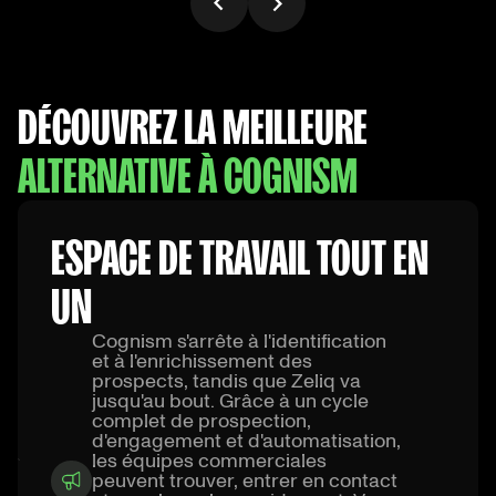
DÉCOUVREZ LA MEILLEURE
ALTERNATIVE À COGNISM
ESPACE DE TRAVAIL TOUT EN
UN
Cognism s'arrête à l'identification
et à l'enrichissement des
prospects, tandis que Zeliq va
jusqu'au bout. Grâce à un cycle
complet de prospection,
d'engagement et d'automatisation,
les équipes commerciales
peuvent trouver, entrer en contact