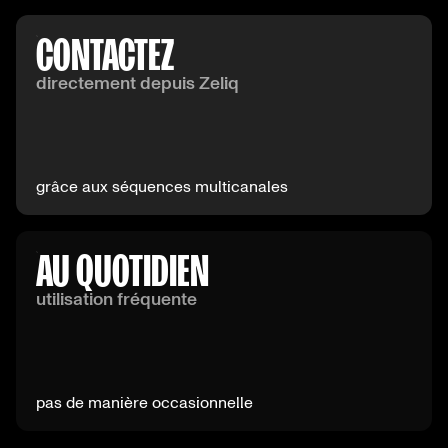
CONTACTEZ
directement depuis Zeliq
grâce aux séquences multicanales
AU QUOTIDIEN
utilisation fréquente
pas de manière occasionnelle