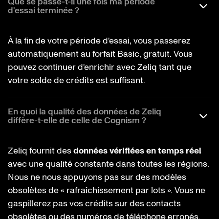
Que se passe-t-il une fois ma période
d'essai terminée ?
À la fin de votre période d'essai, vous passerez
automatiquement au forfait Basic, gratuit. Vous
pouvez continuer d'enrichir avec Zeliq tant que
votre solde de crédits est suffisant.
En quoi la qualité des données de Zeliq
diffère-t-elle de celle de Cognism ?
Zeliq fournit des
données vérifiées en temps réel
avec une qualité constante dans toutes les régions.
Nous ne nous appuyons pas sur des modèles
obsolètes de « rafraîchissement par lots ». Vous ne
gaspillerez pas vos crédits sur des contacts
obsolètes ou des numéros de téléphone erronés.