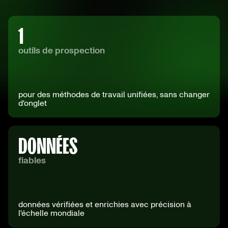
1
outils de prospection
pour des méthodes de travail unifiées, sans changer
d'onglet
DONNÉES
fiables
données vérifiées et enrichies avec précision à
l'échelle mondiale