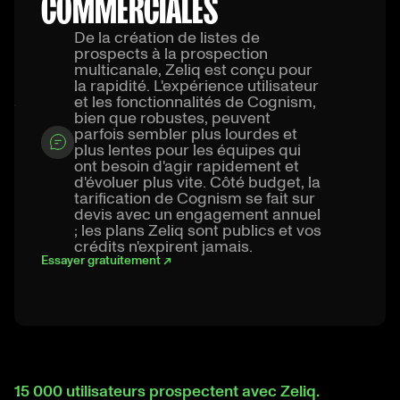
COMMERCIALES
De la création de listes de
prospects à la prospection
multicanale, Zeliq est conçu pour
la rapidité. L'expérience utilisateur
et les fonctionnalités de Cognism,
bien que robustes, peuvent
parfois sembler plus lourdes et
plus lentes pour les équipes qui
ont besoin d'agir rapidement et
d'évoluer plus vite. Côté budget, la
tarification de Cognism se fait sur
devis avec un engagement annuel
; les plans Zeliq sont publics et vos
crédits n'expirent jamais.
Essayer gratuitement ↗
15 000 utilisateurs prospectent avec Zeliq.