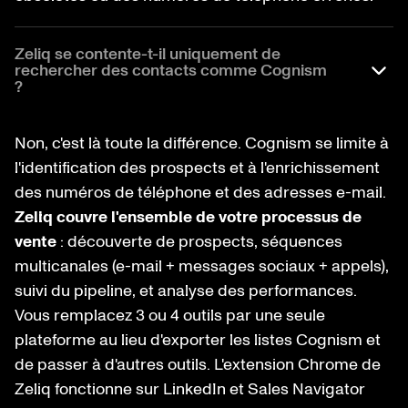
Zeliq se contente-t-il uniquement de
rechercher des contacts comme Cognism
?
Non, c'est là toute la différence. Cognism se limite à
l'identification des prospects et à l'enrichissement
des numéros de téléphone et des adresses e-mail.
Zeliq couvre l'ensemble de votre processus de
vente
: découverte de prospects, séquences
multicanales (e-mail + messages sociaux + appels),
suivi du pipeline, et analyse des performances.
Vous remplacez 3 ou 4 outils par une seule
plateforme au lieu d'exporter les listes Cognism et
de passer à d'autres outils. L'extension Chrome de
Zeliq fonctionne sur LinkedIn et Sales Navigator