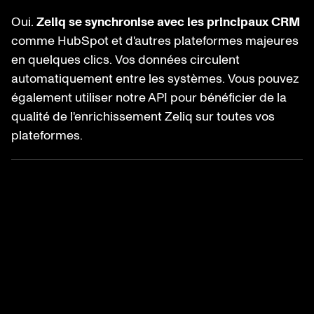
Oui.
Zeliq se synchronise avec les principaux CRM
comme HubSpot et d'autres plateformes majeures
en quelques clics. Vos données circulent
automatiquement entre les systèmes. Vous pouvez
également utiliser notre API pour bénéficier de la
qualité de l'enrichissement Zeliq sur toutes vos
plateformes.