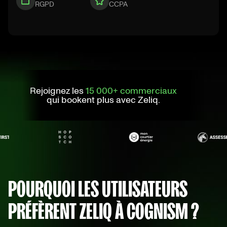
RGPD
CCPA
Rejoignez les
15 000+ commerciaux
qui bookent plus avec Zeliq.
POURQUOI LES UTILISATEURS
PRÉFÈRENT ZELIQ À COGNISM ?