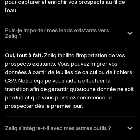
pour capturer et enrichir vos prospects au fil de
l'eau.
Puis-je importer mes leads existants vers
Zeliq ?
Oui, tout à fait.
Zeliq facilite l'importation de vos
prospects existants. Vous pouvez migrer vos
données à partir de feuilles de calcul ou de fichiers
CSV. Notre équipe vous aide à effectuer la
transition afin de garantir qu'aucune donnée ne soit
perdue et que vous puissiez commencer à
prospecter dès le premier jour.
Zeliq s'intègre-t-il avec mes autres outils ?