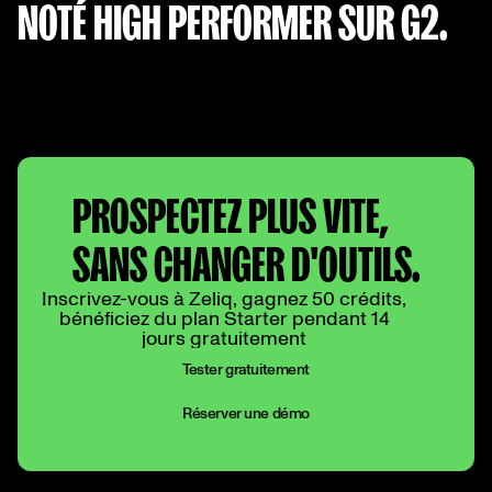
NOTÉ HIGH PERFORMER SUR G2.
PROSPECTEZ PLUS VITE,
SANS CHANGER D'OUTILS.
Inscrivez-vous à Zeliq, gagnez 50 crédits,
bénéficiez du plan Starter pendant 14
jours gratuitement
Tester gratuitement
Réserver une démo