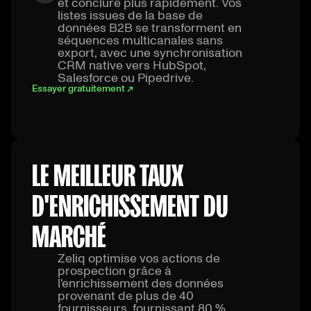
et conclure plus rapidement. Vos
listes issues de la base de
données B2B se transforment en
séquences multicanales sans
export, avec une synchronisation
CRM native vers HubSpot,
Salesforce ou Pipedrive.
Essayer gratuitement ↗
LE MEILLEUR TAUX
D'ENRICHISSEMENT DU
MARCHÉ
Zeliq optimise vos actions de
prospection grâce à
l'enrichissement des données
provenant de plus de 40
fournisseurs, fournissant 80 %