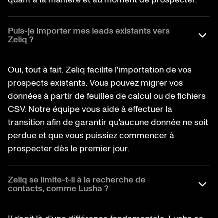
Puis-je importer mes leads existants vers
Zeliq ?
Oui, tout à fait. Zeliq facilite l'importation de vos
prospects existants. Vous pouvez migrer vos
données à partir de feuilles de calcul ou de fichiers
CSV. Notre équipe vous aide à effectuer la
transition afin de garantir qu'aucune donnée ne soit
perdue et que vous puissiez commencer à
prospecter dès le premier jour.
Zeliq se limite-t-il à la recherche de
contacts, comme Lusha ?