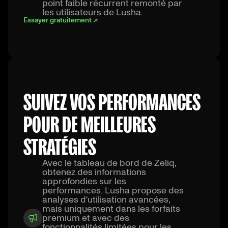
point faible récurrent remonté par
les utilisateurs de Lusha.
Essayer gratuitement ↗
SUIVEZ VOS PERFORMANCES
POUR DE MEILLEURES
STRATÉGIES
Avec le tableau de bord de Zeliq,
obtenez des informations
approfondies sur les
performances. Lusha propose des
analyses d'utilisation avancées,
mais uniquement dans les forfaits
premium et avec des
fonctionnalités limitées pour les