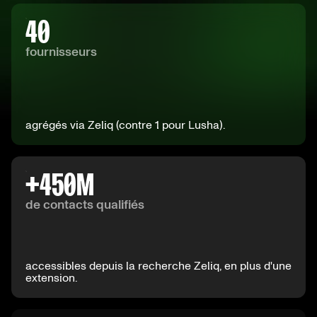
40
fournisseurs
agrégés via Zeliq (contre 1 pour Lusha).
+
450
M
de contacts qualifiés
accessibles depuis la recherche Zeliq, en plus d'une
extension.