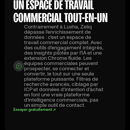
UN ESPACE DE TRAVAIL
COMMERCIAL TOUT-EN-UN
Contrairement à Lusha, Zeliq
dépasse l'enrichissement de
données : c'est un espace de
travail commercial complet. Avec
des outils d'engagement intégrés,
des insights pilotés par l'IA et une
extension Chrome fluide. Les
équipes commerciales peuvent
prospecter, se connecter et
convertir, le tout sur une seule
plateforme puissante. Filtres de
recherche avancés, ciblage par
ICP et données d'intention d'achat
en font une vraie plateforme
d'intelligence commerciale, pas
un simple outil de contact.
Essayer gratuitement ↗