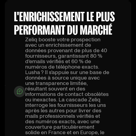
L'ENRICHISSEMENT LE PLUS
PERFORMANT DU MARCHÉ
Zeliq booste votre prospection
avec un enrichissement de
données provenant de plus de 40
fournisseurs, garantissant 80 %
d'emails vérifiés et 60 % de
numéros de téléphone exacts.
Lusha ? Il s'appuie sur une base de
données à source unique avec
une transparence limitée,
résultant souvent en des
informations de contact obsolètes
ou inexactes. La cascade Zeliq
interroge les fournisseurs les uns
après les autres pour livrer des
mails professionnels vérifiés et
des numéros exacts, avec une
couverture particulièrement
solide en France et en Europe, le