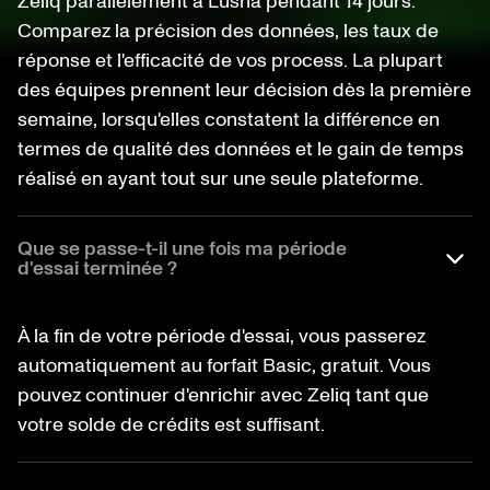
Zeliq parallèlement à Lusha pendant 14 jours.
Comparez la précision des données, les taux de
réponse et l'efficacité de vos process. La plupart
des équipes prennent leur décision dès la première
semaine, lorsqu'elles constatent la différence en
termes de qualité des données et le gain de temps
réalisé en ayant tout sur une seule plateforme.
Que se passe-t-il une fois ma période
d'essai terminée ?
À la fin de votre période d'essai, vous passerez
automatiquement au forfait Basic, gratuit. Vous
pouvez continuer d'enrichir avec Zeliq tant que
votre solde de crédits est suffisant.