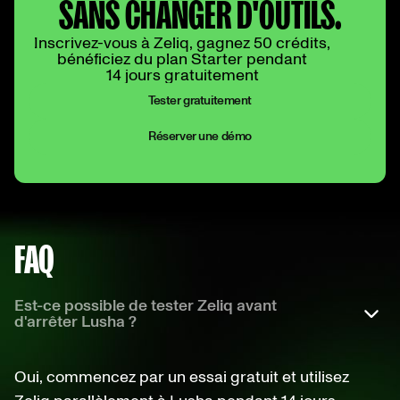
SANS CHANGER D'OUTILS.
Inscrivez-vous à Zeliq, gagnez 50 crédits,
bénéficiez du plan Starter pendant
14 jours gratuitement
Tester gratuitement
Réserver une démo
FAQ
Est-ce possible de tester Zeliq avant
d'arrêter Lusha ?
Oui, commencez par un essai gratuit et utilisez