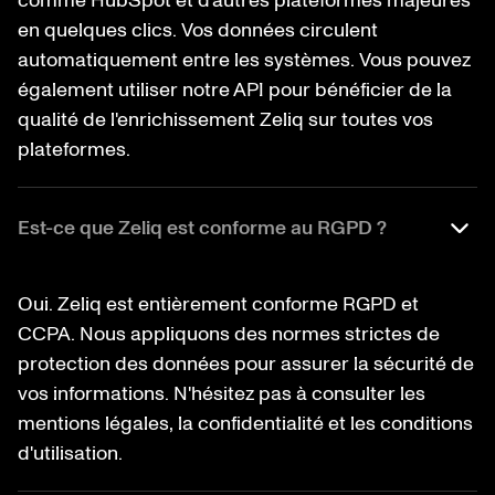
comme HubSpot et d'autres plateformes majeures
en quelques clics. Vos données circulent
automatiquement entre les systèmes. Vous pouvez
également utiliser notre API pour bénéficier de la
qualité de l'enrichissement Zeliq sur toutes vos
plateformes.
Est-ce que Zeliq est conforme au RGPD ?
Oui. Zeliq est entièrement conforme RGPD et
CCPA. Nous appliquons des normes strictes de
protection des données pour assurer la sécurité de
vos informations. N'hésitez pas à consulter les
mentions légales, la confidentialité et les conditions
d'utilisation.