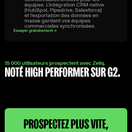
équipes. L'intégration CRM native
(HubSpot, Pipedrive, Salesforce)
et l'exportation des données en
masse gardent vos équipes
commerciales synchronisées.
Essayer gratuitement ↗
15 000 utilisateurs prospectent avec Zeliq.
NOTÉ HIGH PERFORMER SUR G2.
PROSPECTEZ PLUS VITE,