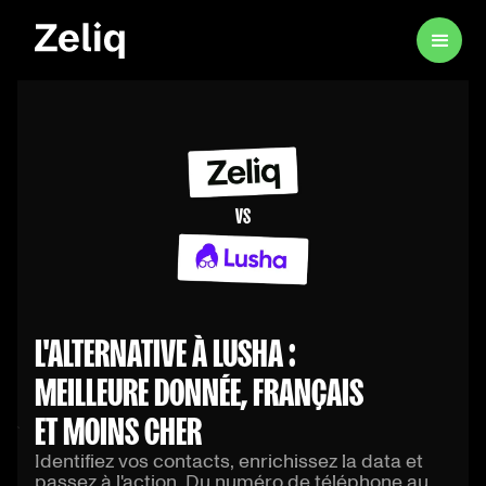
L'ALTERNATIVE À LUSHA :
MEILLEURE DONNÉE, FRANÇAIS
ET MOINS CHER
Identifiez vos contacts, enrichissez la data et
passez à l'action. Du numéro de téléphone au