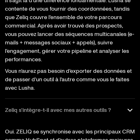
Il s'agit là d'une différence fondamentale. Lusha se
contente de vous fournir des coordonnées, tandis
que Zeliq couvre l'ensemble de votre parcours
commercial. Après avoir trouvé des prospects,
vous pouvez lancer des séquences multicanales (e-
mails + messages sociaux + appels), suivre
l'engagement, gérer votre pipeline et analyser les
performances.
Vous n'aurez pas besoin d'exporter des données et
de passer d'un outil à l'autre comme vous le faites
avec Lusha.
Zeliq s'intègre-t-il avec mes autres outils ?
Oui. ZELIQ se synchronise avec les principaux CRM