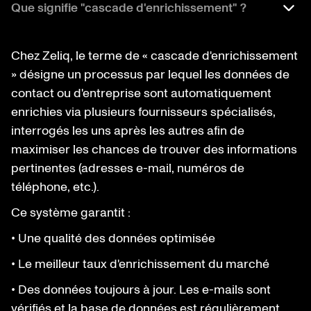
Que signifie "cascade d'enrichissement" ?
Chez Zeliq, le terme de « cascade d'enrichissement
» désigne un processus par lequel les données de
contact ou d'entreprise sont automatiquement
enrichies via plusieurs fournisseurs spécialisés,
interrogés les uns après les autres afin de
maximiser les chances de trouver des informations
pertinentes (adresses e-mail, numéros de
téléphone, etc.).
Ce système garantit :
• Une qualité des données optimisée
• Le meilleur taux d'enrichissement du marché
• Des données toujours à jour. Les e-mails sont
vérifiés et la base de données est régulièrement