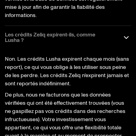
mise à jour afin de garantir la fiabilité des
informations.
Les crédits Zeliq expirent-ils, comme
Lusha ?
Non. Les crédits Lusha expirent chaque mois (sans
report), ce qui vous oblige à les utiliser sous peine
de les perdre. Les crédits Zeliq n'expirent jamais et
sont reportés indéfiniment.
De plus, nous ne facturons que les données
vérifiées qui ont été effectivement trouvées (vous
ne gaspillez pas vos crédits dans des recherches
infructueuses). Votre investissement vous
appartient, ce qui vous offre une flexibilité totale
quant à la manière et au moment de prospecter.