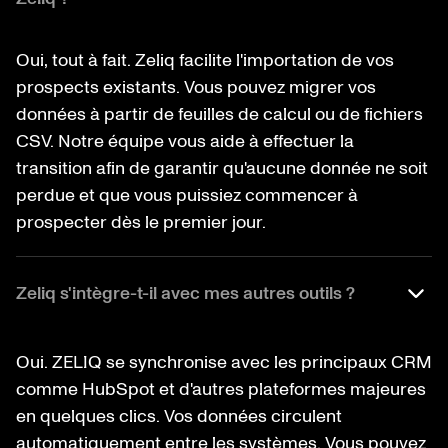
Oui, tout à fait. Zeliq facilite l'importation de vos
prospects existants. Vous pouvez migrer vos
données à partir de feuilles de calcul ou de fichiers
CSV. Notre équipe vous aide à effectuer la
transition afin de garantir qu'aucune donnée ne soit
perdue et que vous puissiez commencer à
prospecter dès le premier jour.
Zeliq s'intègre-t-il avec mes autres outils ?
Oui. ZELIQ se synchronise avec les principaux CRM
comme HubSpot et d'autres plateformes majeures
en quelques clics. Vos données circulent
automatiquement entre les systèmes. Vous pouvez