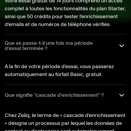
Votre essai gratuit de 14 jours comprend un accès
complet à toutes les fonctionnalités du plan Starter,
ainsi que 50 crédits pour tester l'enrichissement
d'emails et de numéros de téléphone vérifiés.
Que se passe-t-il une fois ma période
d'essai terminée ?
À la fin de votre période d'essai, vous passerez
automatiquement au forfait Basic, gratuit.
Que signifie "cascade d'enrichissement" ?
Chez Zeliq, le terme de « cascade d'enrichissement
» désigne un processus par lequel les données de