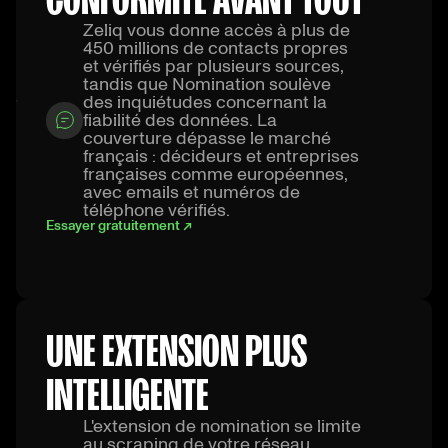
Zeliq vous donne accès à plus de
450 millions de contacts propres
et vérifiés par plusieurs sources,
tandis que Nomination soulève
des inquiétudes concernant la
fiabilité des données. La
couverture dépasse le marché
français : décideurs et entreprises
françaises comme européennes,
avec emails et numéros de
téléphone vérifiés.
Essayer gratuitement ↗
UNE EXTENSION PLUS
INTELLIGENTE
L'extension de nomination se limite
au scraping de votre réseau