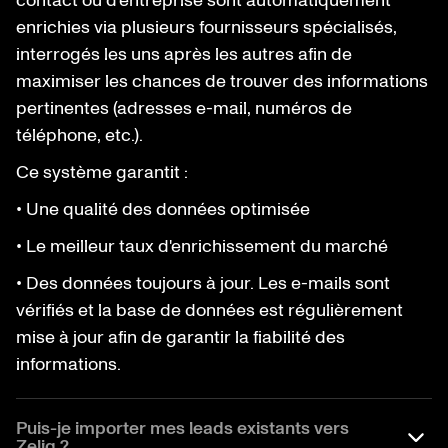
contact ou d'entreprise sont automatiquement
enrichies via plusieurs fournisseurs spécialisés,
interrogés les uns après les autres afin de
maximiser les chances de trouver des informations
pertinentes (adresses e-mail, numéros de
téléphone, etc.).
Ce système garantit :
• Une qualité des données optimisée
• Le meilleur taux d'enrichissement du marché
• Des données toujours à jour. Les e-mails sont
vérifiés et la base de données est régulièrement
mise à jour afin de garantir la fiabilité des
informations.
Puis-je importer mes leads existants vers
Zeliq ?