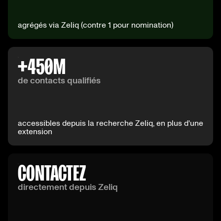
agrégés via Zeliq (contre 1 pour nomination)
+
450
M
de contacts qualifiés
accessibles depuis la recherche Zeliq, en plus d'une
extension
CONTACTEZ
directement depuis Zeliq