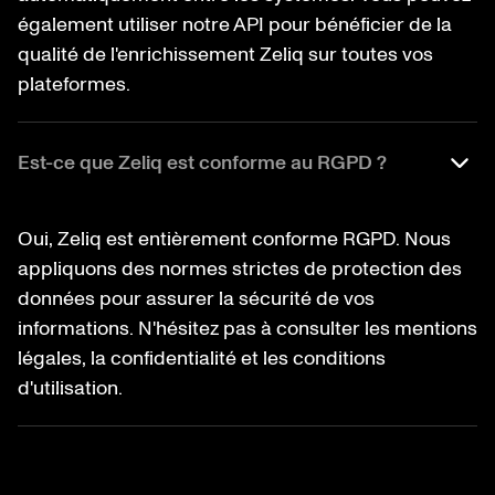
également utiliser notre API pour bénéficier de la
qualité de l'enrichissement Zeliq sur toutes vos
plateformes.
Est-ce que Zeliq est conforme au RGPD ?
Oui, Zeliq est entièrement conforme RGPD. Nous
appliquons des normes strictes de protection des
données pour assurer la sécurité de vos
informations. N'hésitez pas à consulter les mentions
légales, la confidentialité et les conditions
d'utilisation.