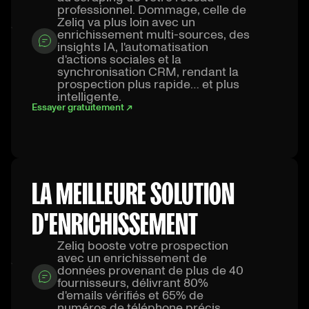
professionnel. Dommage, celle de
Zeliq va plus loin avec un
enrichissement multi-sources, des
insights IA, l'automatisation
d'actions sociales et la
synchronisation CRM, rendant la
prospection plus rapide… et plus
intelligente.
Essayer gratuitement ↗
LA MEILLEURE SOLUTION
D'ENRICHISSEMENT
Zeliq booste votre prospection
avec un enrichissement de
données provenant de plus de 40
fournisseurs, délivrant 80%
d'emails vérifiés et 65% de
numéros de téléphone précis.