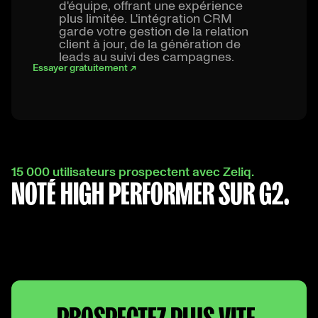
d'équipe, offrant une expérience
plus limitée. L'intégration CRM
garde votre gestion de la relation
client à jour, de la génération de
leads au suivi des campagnes.
Essayer gratuitement ↗
15 000 utilisateurs prospectent avec Zeliq.
NOTÉ HIGH PERFORMER SUR G2.