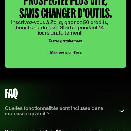
PROSPECTEZ PLUS VITE,
SANS CHANGER D'OUTILS.
Inscrivez-vous à Zeliq, gagnez 50 crédits,
bénéficiez du plan Starter pendant 14
jours gratuitement
Tester gratuitement
Réserver une démo
FAQ
Quelles fonctionnalités sont incluses dans
mon essai gratuit ?