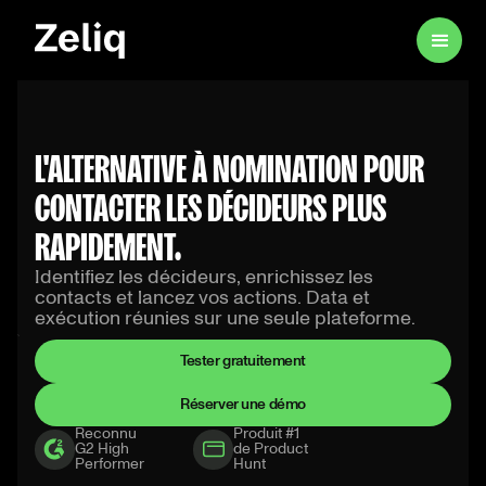
L'ALTERNATIVE À NOMINATION POUR
CONTACTER LES DÉCIDEURS PLUS
RAPIDEMENT.
Identifiez les décideurs, enrichissez les
contacts et lancez vos actions. Data et
exécution réunies sur une seule plateforme.
Tester gratuitement
Réserver une démo
Reconnu
Produit #1
G2 High
de Product
Performer
Hunt