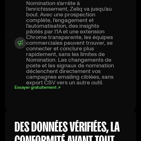
Nomination s'arrête à
l'enrichissement, Zeliq va jusqu'au
bout. Avec une prospection
complète, l'engagement et
l'automatisation, des insights
pilotés par l'IA et une extension
Chrome transparente, les équipes
commerciales peuvent trouver, se
connecter et conclure plus
rapidement, sans les limites de
Nomination. Les changements de
poste et les signaux de nomination
déclenchent directement vos
campagnes emailing ciblées, sans
export CSV vers un autre outil.
Essayer gratuitement ↗
DES DONNÉES VÉRIFIÉES, LA
CONFORMITÉ AVANT TOUT