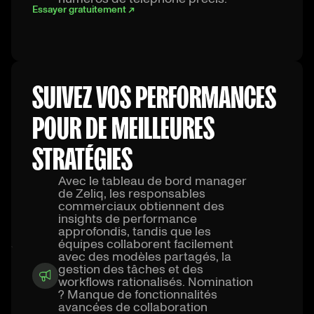
Essayer gratuitement ↗
SUIVEZ VOS PERFORMANCES
POUR DE MEILLEURES
STRATÉGIES
Avec le tableau de bord manager
de Zeliq, les responsables
commerciaux obtiennent des
insights de performance
approfondis, tandis que les
équipes collaborent facilement
avec des modèles partagés, la
gestion des tâches et des
workflows rationalisés. Nomination
? Manque de fonctionnalités
avancées de collaboration