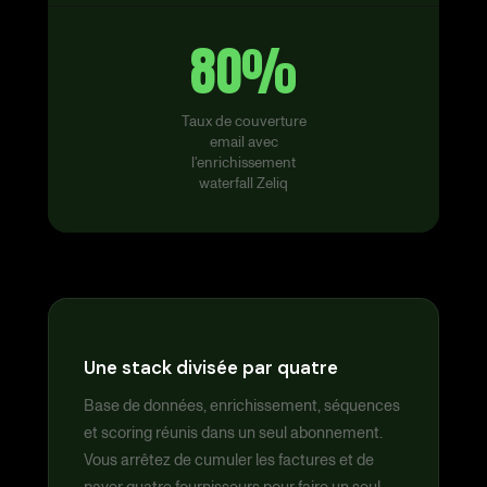
80%
Taux de couverture
email avec
l'enrichissement
waterfall Zeliq
Une stack divisée par quatre
Base de données, enrichissement, séquences
et scoring réunis dans un seul abonnement.
Vous arrêtez de cumuler les factures et de