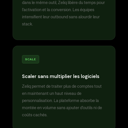
dans le même outil, Zeliq libère du temps pour
l'activation et la conversion. Les équipes
intensifient leur outbound sans alourdir leur
stack.
SCALE
Scaler sans multiplier les logiciels
Zeliq permet de traiter plus de comptes tout
en maintenant un haut niveau de
personnalisation. La plateforme absorbe la
montée en volume sans ajouter d'outils ni de
coûts cachés.