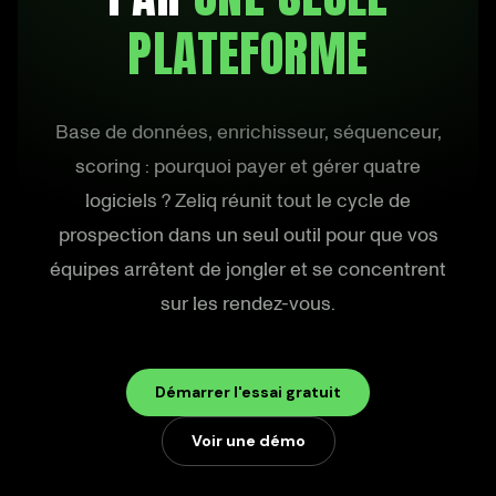
PLATEFORME
Base de données, enrichisseur, séquenceur,
scoring : pourquoi payer et gérer quatre
logiciels ? Zeliq réunit tout le cycle de
prospection dans un seul outil pour que vos
équipes arrêtent de jongler et se concentrent
sur les rendez-vous.
Démarrer l'essai gratuit
Voir une démo