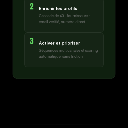
2
Enrichir les profils
Cascade de 40+ fournisseurs :
email vérifié, numéro direct
3
Activer et prioriser
Séquences multicanales et scoring
automatique, sans friction