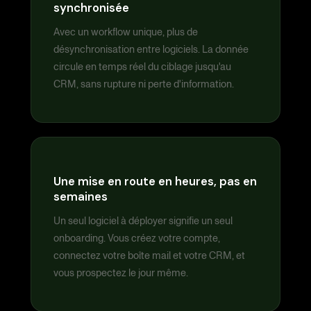
synchronisée
Avec un workflow unique, plus de
désynchronisation entre logiciels. La donnée
circule en temps réel du ciblage jusqu'au
CRM, sans rupture ni perte d'information.
Une mise en route en heures, pas en
semaines
Un seul logiciel à déployer signifie un seul
onboarding. Vous créez votre compte,
connectez votre boîte mail et votre CRM, et
vous prospectez le jour même.