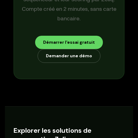
Compte créé en 2 minutes, sans carte
bancaire.
Démarrer l'essai gratuit
Demander une démo
Explorer les solutions de