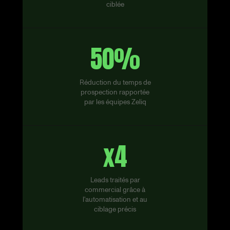
ciblée
50%
Réduction du temps de
prospection rapportée
par les équipes Zeliq
x4
Leads traités par
commercial grâce à
l'automatisation et au
ciblage précis