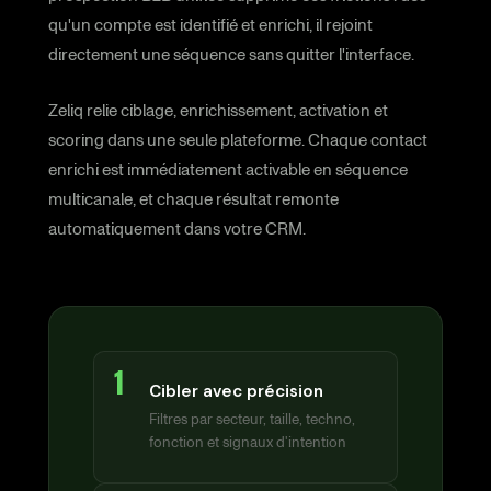
qu'un compte est identifié et enrichi, il rejoint
directement une séquence sans quitter l'interface.
Zeliq relie ciblage, enrichissement, activation et
scoring dans une seule plateforme. Chaque contact
enrichi est immédiatement activable en séquence
multicanale, et chaque résultat remonte
automatiquement dans votre CRM.
1
Cibler avec précision
Filtres par secteur, taille, techno,
fonction et signaux d'intention