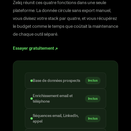
Zeliq réunit ces quatre fonctions dans une seule
plateforme. La donnée circule sans export manuel,
vous divisez votre stack par quatre, et vous récupérez
le budget comme le temps que coûtait la maintenance
de chaque outil séparé.
Essayer gratuitement ↗
Base de données prospects
Inclus
Enrichissement email et
Inclus
téléphone
Séquences email, LinkedIn,
Inclus
appel