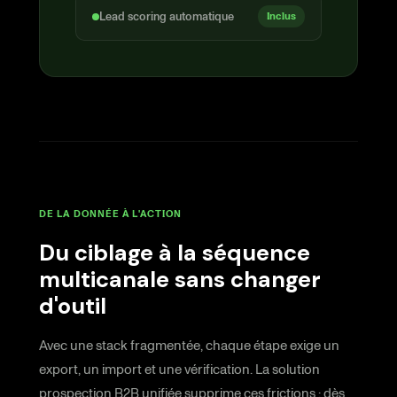
Lead scoring automatique
Inclus
DE LA DONNÉE À L'ACTION
Du ciblage à la séquence
multicanale sans changer
d'outil
Avec une stack fragmentée, chaque étape exige un
export, un import et une vérification. La solution
prospection B2B unifiée supprime ces frictions : dès