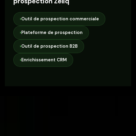
prospection Zeliq
›
Outil de prospection commerciale
›
Plateforme de prospection
›
Outil de prospection B2B
›
Enrichissement CRM