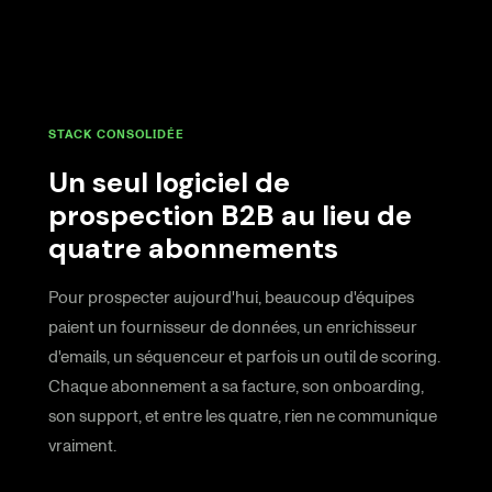
STACK CONSOLIDÉE
Un seul logiciel de
prospection B2B au lieu de
quatre abonnements
Pour prospecter aujourd'hui, beaucoup d'équipes
paient un fournisseur de données, un enrichisseur
d'emails, un séquenceur et parfois un outil de scoring.
Chaque abonnement a sa facture, son onboarding,
son support, et entre les quatre, rien ne communique
vraiment.