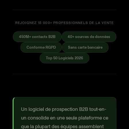
REJOIGNEZ 15 000+ PROFESSIONNELS DE LA VENTE
450M+ contacts B2B
40+ sources de données
Conforme RGPD
Sans carte bancaire
Top 50 Logiciels 2026
Un logiciel de prospection B2B tout-en-
un consolide en une seule plateforme ce
que la plupart des équipes assemblent