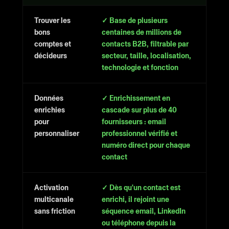
Trouver les
✓ Base de plusieurs
bons
centaines de millions de
comptes et
contacts B2B, filtrable par
décideurs
secteur, taille, localisation,
technologie et fonction
Données
✓ Enrichissement en
enrichies
cascade sur plus de 40
pour
fournisseurs : email
personnaliser
professionnel vérifié et
numéro direct pour chaque
contact
Activation
✓ Dès qu'un contact est
multicanale
enrichi, il rejoint une
sans friction
séquence email, LinkedIn
ou téléphone depuis la