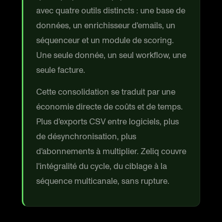
avec quatre outils distincts : une base de
données, un enrichisseur d'emails, un
séquenceur et un module de scoring.
Une seule donnée, un seul workflow, une
seule facture.
Cette consolidation se traduit par une
économie directe de coûts et de temps.
Plus d'exports CSV entre logiciels, plus
de désynchronisation, plus
d'abonnements à multiplier. Zeliq couvre
l'intégralité du cycle, du ciblage à la
séquence multicanale, sans rupture.