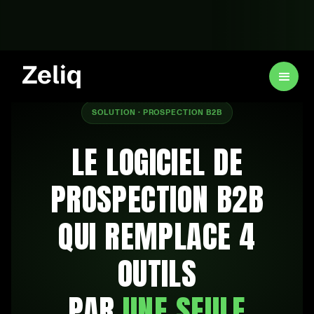
SOLUTION · PROSPECTION B2B
LE LOGICIEL DE
PROSPECTION B2B
QUI REMPLACE 4
OUTILS
PAR
UNE SEULE