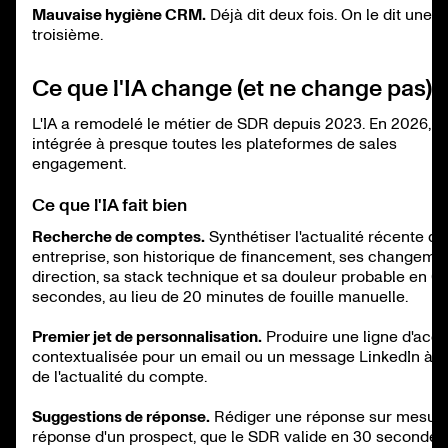
Mauvaise hygiène CRM.
Déjà dit deux fois. On le dit une
troisième.
Ce que l'IA change (et ne change pas)
L'IA a remodelé le métier de SDR depuis 2023. En 2026, el
intégrée à presque toutes les plateformes de sales
engagement.
Ce que l'IA fait bien
Recherche de comptes.
Synthétiser l'actualité récente d'
entreprise, son historique de financement, ses changeme
direction, sa stack technique et sa douleur probable en 6
secondes, au lieu de 20 minutes de fouille manuelle.
Premier jet de personnalisation.
Produire une ligne d'acc
contextualisée pour un email ou un message LinkedIn à pa
de l'actualité du compte.
Suggestions de réponse.
Rédiger une réponse sur mesure
réponse d'un prospect, que le SDR valide en 30 secondes