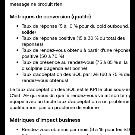
message ne produit rien.
Métriques de conversion (qualité)
Taux de réponse (5 à 10 % pour du cold outbound, c'
solide)
Taux de réponse positive (15 à 30 % du total des
réponses)
Taux de rendez-vous obtenu à partir d'une réponse
positive (50 à 70 %)
Taux de présence au rendez-vous (75 à 85 % si la
discipline d'agenda est bonne)
Taux d'acceptation des SQL par l'AE (60 à 75 % des
rendez-vous obtenus)
Le taux d'acceptation des SQL est le KPI le plus sous-esti
C'est l'AE qui vous dit que le rendez-vous valait son temps
équipe avec un faible taux d'acceptation a un problème d
qualification, pas un problème de volume.
Métriques d'impact business
Rendez-vous obtenus par mois (8 à 15 pour les SDR, 