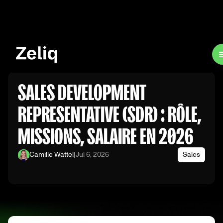
SALES DEVELOPMENT
REPRESENTATIVE (SDR) : RÔLE,
MISSIONS, SALAIRE EN 2026
Camille Wattel
|
Jul 6, 2026
Sales