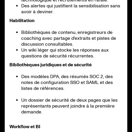
Des alertes qui justifient la sensibilisation sans
avoir à deviner.
Habilitation
Bibliothèques de contenu, enregistreurs de
coaching avec partage d'extraits et pistes de
discussion consultables.
Un wiki léger qui stocke les réponses aux
questions de sécurité récurrentes.
Bibliothèques juridiques et de sécurité
Des modèles DPA, des résumés SOC 2, des
notes de configuration SSO et SAML et des
listes de références.
Un dossier de sécurité de deux pages que les
représentants peuvent joindre à la première
demande.
Workflow et BI