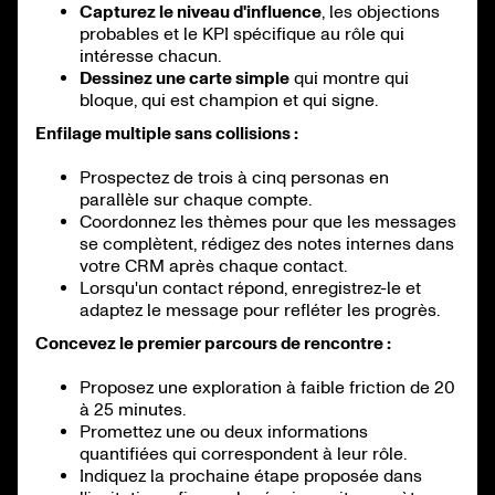
Capturez le niveau d'influence
, les objections
probables et le KPI spécifique au rôle qui
intéresse chacun.
Dessinez une carte simple
qui montre qui
bloque, qui est champion et qui signe.
Enfilage multiple sans collisions :
Prospectez de trois à cinq personas en
parallèle sur chaque compte.
Coordonnez les thèmes pour que les messages
se complètent, rédigez des notes internes dans
votre CRM après chaque contact.
Lorsqu'un contact répond, enregistrez-le et
adaptez le message pour refléter les progrès.
Concevez le premier parcours de rencontre :
Proposez une exploration à faible friction de 20
à 25 minutes.
Promettez une ou deux informations
quantifiées qui correspondent à leur rôle.
Indiquez la prochaine étape proposée dans