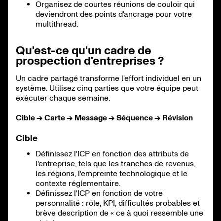
Organisez de courtes réunions de couloir qui
deviendront des points d'ancrage pour votre
multithread.
Qu'est-ce qu'un cadre de
prospection d'entreprises ?
Un cadre partagé transforme l'effort individuel en un
système. Utilisez cinq parties que votre équipe peut
exécuter chaque semaine.
Cible → Carte → Message → Séquence → Révision
Cible
Définissez l'ICP en fonction des attributs de
l'entreprise, tels que les tranches de revenus,
les régions, l'empreinte technologique et le
contexte réglementaire.
Définissez l'ICP en fonction de votre
personnalité : rôle, KPI, difficultés probables et
brève description de « ce à quoi ressemble une