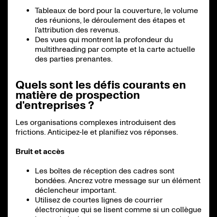
Tableaux de bord pour la couverture, le volume
des réunions, le déroulement des étapes et
l'attribution des revenus.
Des vues qui montrent la profondeur du
multithreading par compte et la carte actuelle
des parties prenantes.
Quels sont les défis courants en
matière de prospection
d'entreprises ?
Les organisations complexes introduisent des
frictions. Anticipez-le et planifiez vos réponses.
Bruit et accès
Les boîtes de réception des cadres sont
bondées. Ancrez votre message sur un élément
déclencheur important.
Utilisez de courtes lignes de courrier
électronique qui se lisent comme si un collègue