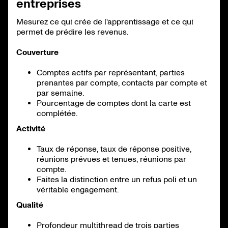
entreprises
Mesurez ce qui crée de l'apprentissage et ce qui
permet de prédire les revenus.
Couverture
Comptes actifs par représentant, parties
prenantes par compte, contacts par compte et
par semaine.
Pourcentage de comptes dont la carte est
complétée.
Activité
Taux de réponse, taux de réponse positive,
réunions prévues et tenues, réunions par
compte.
Faites la distinction entre un refus poli et un
véritable engagement.
Qualité
Profondeur multithread de trois parties