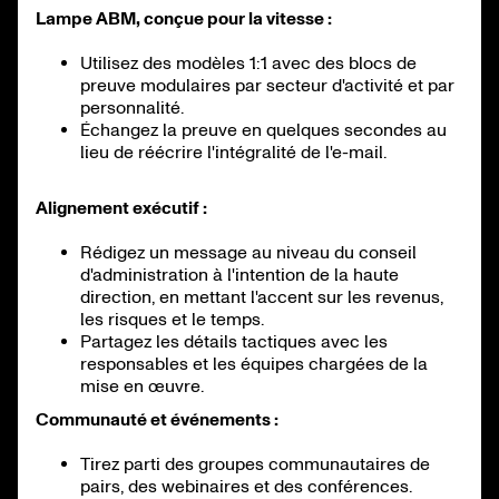
Lampe ABM, conçue pour la vitesse :
Utilisez des modèles 1:1 avec des blocs de
preuve modulaires par secteur d'activité et par
personnalité.
Échangez la preuve en quelques secondes au
lieu de réécrire l'intégralité de l'e-mail.
Alignement exécutif :
Rédigez un message au niveau du conseil
d'administration à l'intention de la haute
direction, en mettant l'accent sur les revenus,
les risques et le temps.
Partagez les détails tactiques avec les
responsables et les équipes chargées de la
mise en œuvre.
Communauté et événements :
Tirez parti des groupes communautaires de
pairs, des webinaires et des conférences.