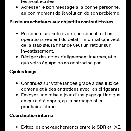
les avait écrites.
Adresser le bon message à la bonne personne,
au bon moment de l'évolution de son problème.
Plusieurs acheteurs aux objectifs contradictoires
Personnalisez selon votre personnalité. Les
opérations veulent du débit, l'informatique veut
de la stabilité, la finance veut un retour sur
investissement.
Rédigez des notes d'alignement internes, afin
que votre équipe ne se contredise pas.
Cycles longs
Continuez sur votre lancée grâce à des flux de
contenu et à des entretiens avec les dirigeants.
Envoyez une mise à jour d'une page qui indique
ce qui a été appris, qui a participé et la
prochaine étape.
Coordination interne
Évitez les chevauchements entre le SDR et l'AE,