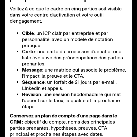
Veillez à ce que le cadre en cinq parties soit visible
dans votre centre d'activation et votre outil
d'engagement.
Cible
: un ICP clair par entreprise et par
personnalité, avec un modèle de notation
pratique.
Carte
: une carte du processus d'achat et une
liste évolutive des préoccupations des parties
prenantes.
Message
: une matrice qui associe le problème,
l'impact, la preuve et le CTA.
Séquence
: un forfait de 21 jours par e-mail,
LinkedIn et appels.
Révision
: une session hebdomadaire qui met
l'accent sur le taux, la qualité et la prochaine
étape.
Conservez un plan de compte d'une page dans le
CRM :
objectif du compte, noms des principales
parties prenantes, hypothèses, preuves, CTA
principal et prochaines étapes avec dates.