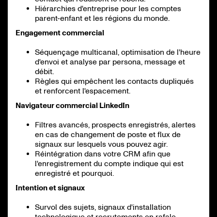
Hiérarchies d'entreprise pour les comptes
parent-enfant et les régions du monde.
Engagement commercial
Séquençage multicanal, optimisation de l'heure
d'envoi et analyse par persona, message et
débit.
Règles qui empêchent les contacts dupliqués
et renforcent l'espacement.
Navigateur commercial LinkedIn
Filtres avancés, prospects enregistrés, alertes
en cas de changement de poste et flux de
signaux sur lesquels vous pouvez agir.
Réintégration dans votre CRM afin que
l'enregistrement du compte indique qui est
enregistré et pourquoi.
Intention et signaux
Survol des sujets, signaux d'installation
technologique et recrutements en rafale.