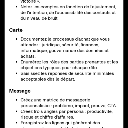
victoire ».
Notez les comptes en fonction de l'ajustement,
de l'intention, de l'accessibilité des contacts et
du niveau de bruit.
Carte
Documentez le processus d'achat que vous
attendez : juridique, sécurité, finances,
informatique, gouvernance des données et
achats.
Énumérez les rôles des parties prenantes et les
objections typiques pour chaque rôle.
Saisissez les réponses de sécurité minimales
acceptables dès le départ.
Message
Créez une matrice de messagerie
personnalisée : problème, impact, preuve, CTA.
Créez trois angles par persona : productivité,
risque et chiffre d'affaires.
Enregistrez les lignes qui génèrent des