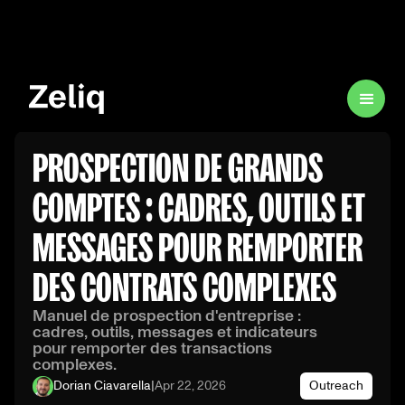
PROSPECTION DE GRANDS
COMPTES : CADRES, OUTILS ET
MESSAGES POUR REMPORTER
DES CONTRATS COMPLEXES
Manuel de prospection d'entreprise :
cadres, outils, messages et indicateurs
pour remporter des transactions
complexes.
Dorian Ciavarella
|
Apr 22, 2026
Outreach