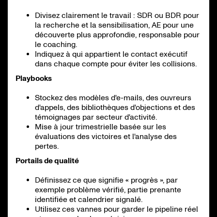
Divisez clairement le travail : SDR ou BDR pour
la recherche et la sensibilisation, AE pour une
découverte plus approfondie, responsable pour
le coaching.
Indiquez à qui appartient le contact exécutif
dans chaque compte pour éviter les collisions.
Playbooks
Stockez des modèles d'e-mails, des ouvreurs
d'appels, des bibliothèques d'objections et des
témoignages par secteur d'activité.
Mise à jour trimestrielle basée sur les
évaluations des victoires et l'analyse des
pertes.
Portails de qualité
Définissez ce que signifie « progrès », par
exemple problème vérifié, partie prenante
identifiée et calendrier signalé.
Utilisez ces vannes pour garder le pipeline réel