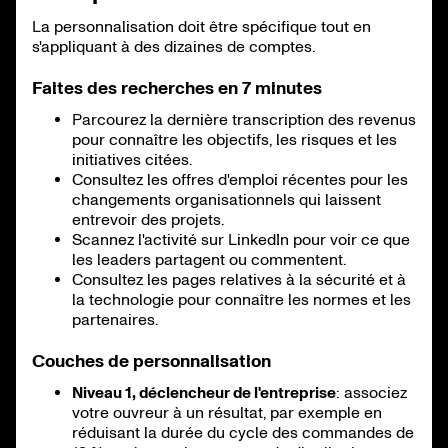
La personnalisation doit être spécifique tout en
s'appliquant à des dizaines de comptes.
Faites des recherches en 7 minutes
Parcourez la dernière transcription des revenus
pour connaître les objectifs, les risques et les
initiatives citées.
Consultez les offres d'emploi récentes pour les
changements organisationnels qui laissent
entrevoir des projets.
Scannez l'activité sur LinkedIn pour voir ce que
les leaders partagent ou commentent.
Consultez les pages relatives à la sécurité et à
la technologie pour connaître les normes et les
partenaires.
Couches de personnalisation
Niveau 1, déclencheur de l'entreprise
: associez
votre ouvreur à un résultat, par exemple en
réduisant la durée du cycle des commandes de