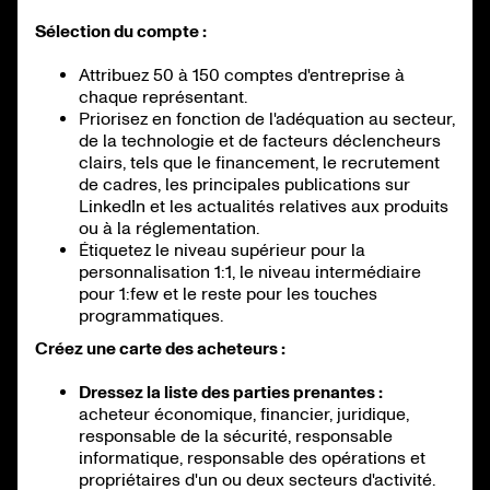
Sélection du compte :
Attribuez 50 à 150 comptes d'entreprise à
chaque représentant.
Priorisez en fonction de l'adéquation au secteur,
de la technologie et de facteurs déclencheurs
clairs, tels que le financement, le recrutement
de cadres, les principales publications sur
LinkedIn et les actualités relatives aux produits
ou à la réglementation.
Étiquetez le niveau supérieur pour la
personnalisation 1:1, le niveau intermédiaire
pour 1:few et le reste pour les touches
programmatiques.
Créez une carte des acheteurs :
Dressez la liste des parties prenantes :
acheteur économique, financier, juridique,
responsable de la sécurité, responsable
informatique, responsable des opérations et
propriétaires d'un ou deux secteurs d'activité.