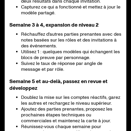
deux résultats dans chaque invitation.
Capturez ce qui a fonctionné et mettez à jour le
modèle partagé.
Semaine 3 à 4, expansion de niveau 2
Réchauffez d'autres parties prenantes avec des
notes basées sur les rôles et des invitations à
des événements.
Utilisez 1 : quelques modèles qui échangent les
blocs de preuve par personnage.
Suivez le taux de réponse par angle de
message et par rôle.
Semaine 5 et au-delà, passez en revue et
développez
Doublez la mise sur les comptes réactifs, garez
les autres et rechargez le niveau supérieur.
Ajoutez des parties prenantes, proposez les
prochaines étapes techniques ou
commerciales et maintenez la carte à jour.
Réunissez-vous chaque semaine pour