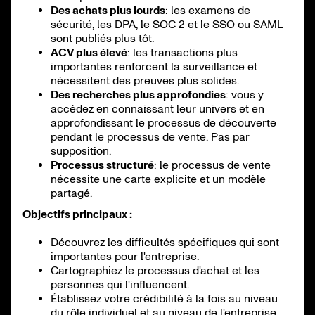
Des achats plus lourds
: les examens de
sécurité, les DPA, le SOC 2 et le SSO ou SAML
sont publiés plus tôt.
ACV plus élevé
: les transactions plus
importantes renforcent la surveillance et
nécessitent des preuves plus solides.
Des recherches plus approfondies
: vous y
accédez en connaissant leur univers et en
approfondissant le processus de découverte
pendant le processus de vente. Pas par
supposition.
Processus structuré
: le processus de vente
nécessite une carte explicite et un modèle
partagé.
Objectifs principaux :
Découvrez les difficultés spécifiques qui sont
importantes pour l'entreprise.
Cartographiez le processus d'achat et les
personnes qui l'influencent.
Établissez votre crédibilité à la fois au niveau
du rôle individuel et au niveau de l'entreprise.