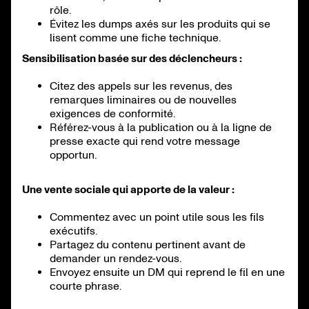
rôle.
Évitez les dumps axés sur les produits qui se
lisent comme une fiche technique.
Sensibilisation basée sur des déclencheurs :
Citez des appels sur les revenus, des
remarques liminaires ou de nouvelles
exigences de conformité.
Référez-vous à la publication ou à la ligne de
presse exacte qui rend votre message
opportun.
Une vente sociale qui apporte de la valeur :
Commentez avec un point utile sous les fils
exécutifs.
Partagez du contenu pertinent avant de
demander un rendez-vous.
Envoyez ensuite un DM qui reprend le fil en une
courte phrase.