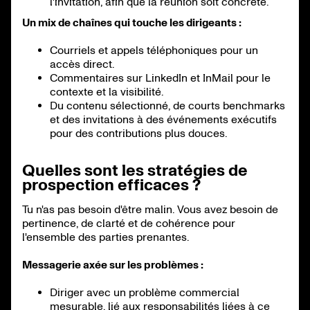
l'invitation, afin que la réunion soit concrète.
Un mix de chaînes qui touche les dirigeants :
Courriels et appels téléphoniques pour un
accès direct.
Commentaires sur LinkedIn et InMail pour le
contexte et la visibilité.
Du contenu sélectionné, de courts benchmarks
et des invitations à des événements exécutifs
pour des contributions plus douces.
Quelles sont les stratégies de
prospection efficaces ?
Tu n'as pas besoin d'être malin. Vous avez besoin de
pertinence, de clarté et de cohérence pour
l'ensemble des parties prenantes.
Messagerie axée sur les problèmes :
Diriger avec un problème commercial
mesurable, lié aux responsabilités liées à ce