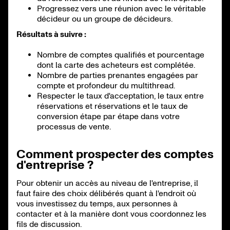
Progressez vers une réunion avec le véritable
décideur ou un groupe de décideurs.
Résultats à suivre :
Nombre de comptes qualifiés et pourcentage
dont la carte des acheteurs est complétée.
Nombre de parties prenantes engagées par
compte et profondeur du multithread.
Respecter le taux d'acceptation, le taux entre
réservations et réservations et le taux de
conversion étape par étape dans votre
processus de vente.
Comment prospecter des comptes
d'entreprise ?
Pour obtenir un accès au niveau de l'entreprise, il
faut faire des choix délibérés quant à l'endroit où
vous investissez du temps, aux personnes à
contacter et à la manière dont vous coordonnez les
fils de discussion.