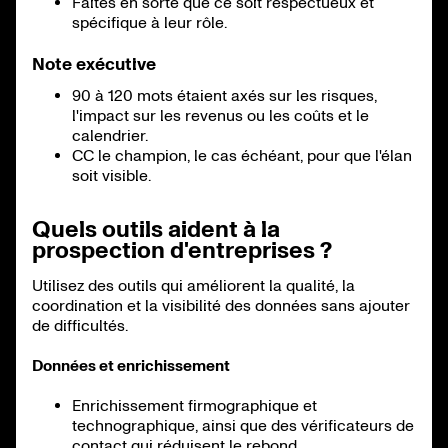
Faites en sorte que ce soit respectueux et
spécifique à leur rôle.
Note exécutive
90 à 120 mots étaient axés sur les risques,
l'impact sur les revenus ou les coûts et le
calendrier.
CC le champion, le cas échéant, pour que l'élan
soit visible.
Quels outils aident à la
prospection d'entreprises ?
Utilisez des outils qui améliorent la qualité, la
coordination et la visibilité des données sans ajouter
de difficultés.
Données et enrichissement
Enrichissement firmographique et
technographique, ainsi que des vérificateurs de
contact qui réduisent le rebond.