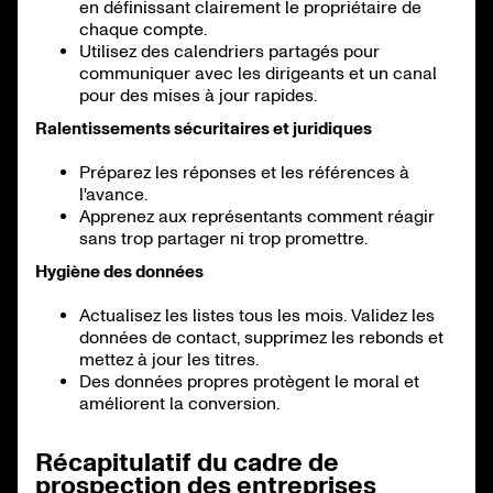
en définissant clairement le propriétaire de
chaque compte.
Utilisez des calendriers partagés pour
communiquer avec les dirigeants et un canal
pour des mises à jour rapides.
Ralentissements sécuritaires et juridiques
Préparez les réponses et les références à
l'avance.
Apprenez aux représentants comment réagir
sans trop partager ni trop promettre.
Hygiène des données
Actualisez les listes tous les mois. Validez les
données de contact, supprimez les rebonds et
mettez à jour les titres.
Des données propres protègent le moral et
améliorent la conversion.
Récapitulatif du cadre de
prospection des entreprises