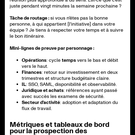
juste pendant vingt minutes la semaine prochaine ?
Tâche de routage :
si vous n'êtes pas la bonne
personne, à qui appartient [l'initiative] dans votre
équipe ? Je tiens à respecter votre temps et à suivre
le bon itinéraire.
Mini-lignes de preuve par personnage :
Opérations
: cycle
temps
vers le bas et débit
vers le haut.
Finances
: retour sur investissement en deux
trimestres et structure budgétaire claire.
IL
: SSO, SAML, disponibilité et observabilité.
Juridique et achats
: références ayant passé
avec succès les examens de sécurité.
Secteur d'activité
: adoption et adaptation du
flux de travail.
Métriques et tableaux de bord
pour la prospection des