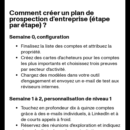
Comment créer un plan de
prospection d'entreprise (étape
par étape) ?
Semaine 0, configuration
Finalisez la liste des comptes et attribuez la
propriété.
Créez des cartes d'acheteurs pour les comptes
les plus importants et choisissez trois preuves
par secteur d'activité.
Chargez des modèles dans votre outil
d'engagement et envoyez un e-mail de test aux
réviseurs internes.
Semaine 1 à 2, personnalisation de niveau 1
Touchez en profondeur dix à quinze comptes
grâce à des e-mails individuels, à LinkedIn et à
de courts appels à froid.
Réservez des réunions d'exploration et indiquez