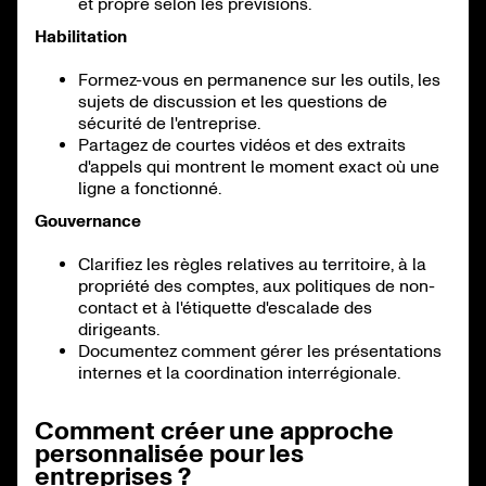
et propre selon les prévisions.
Habilitation
Formez-vous en permanence sur les outils, les
sujets de discussion et les questions de
sécurité de l'entreprise.
Partagez de courtes vidéos et des extraits
d'appels qui montrent le moment exact où une
ligne a fonctionné.
Gouvernance
Clarifiez les règles relatives au territoire, à la
propriété des comptes, aux politiques de non-
contact et à l'étiquette d'escalade des
dirigeants.
Documentez comment gérer les présentations
internes et la coordination interrégionale.
Comment créer une approche
personnalisée pour les
entreprises ?