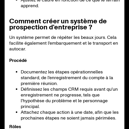
apprend.
Comment créer un système de
prospection d'entreprise ?
Un système permet de répéter les beaux jours. Cela
facilite également l'embarquement et le transport en
autocar.
Procédé
Documentez les étapes opérationnelles
standard, de l'enregistrement du compte à la
première réunion.
Définissez les champs CRM requis avant qu'un
enregistrement ne progresse, tels que
l'hypothèse du problème et le personnage
principal.
Attachez chaque action à une date, afin que les
prochaines étapes ne soient jamais périmées.
Rôles