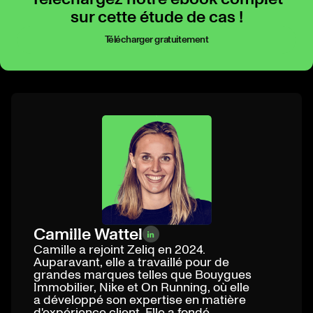
sur cette étude de cas !
Télécharger gratuitement
Camille Wattel
Camille a rejoint Zeliq en 2024.
Auparavant, elle a travaillé pour de
grandes marques telles que Bouygues
Immobilier, Nike et On Running, où elle
a développé son expertise en matière
d'expérience client. Elle a fondé