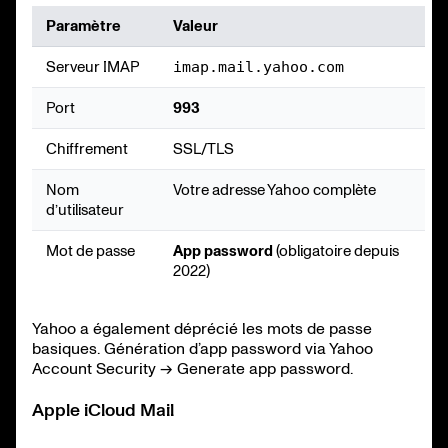
Paramètre
Valeur
Serveur IMAP
imap.mail.yahoo.com
Port
993
Chiffrement
SSL/TLS
Nom
Votre adresse Yahoo complète
d’utilisateur
Mot de passe
App password
(obligatoire depuis
2022)
Yahoo a également déprécié les mots de passe
basiques. Génération d’app password via Yahoo
Account Security → Generate app password.
Apple iCloud Mail