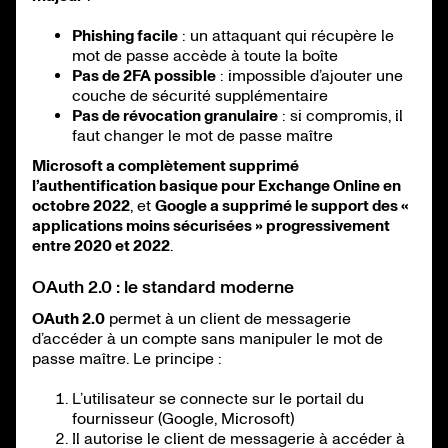
Phishing facile
: un attaquant qui récupère le
mot de passe accède à toute la boîte
Pas de 2FA possible
: impossible d’ajouter une
couche de sécurité supplémentaire
Pas de révocation granulaire
: si compromis, il
faut changer le mot de passe maître
Microsoft a complètement supprimé
l’authentification basique pour Exchange Online en
octobre 2022
, et
Google a supprimé le support des «
applications moins sécurisées » progressivement
entre 2020 et 2022
.
OAuth 2.0 : le standard moderne
OAuth 2.0
permet à un client de messagerie
d’accéder à un compte sans manipuler le mot de
passe maître. Le principe :
L’utilisateur se connecte sur le portail du
fournisseur (Google, Microsoft)
Il autorise le client de messagerie à accéder à