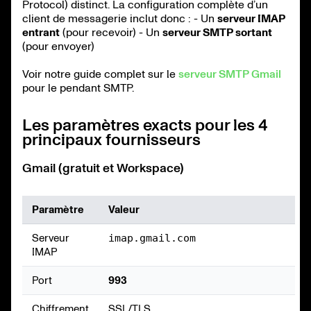
Protocol) distinct. La configuration complète d’un
client de messagerie inclut donc : - Un
serveur IMAP
entrant
(pour recevoir) - Un
serveur SMTP sortant
(pour envoyer)
Voir notre guide complet sur le
serveur SMTP Gmail
pour le pendant SMTP.
Les paramètres exacts pour les 4
principaux fournisseurs
Gmail (gratuit et Workspace)
Paramètre
Valeur
Serveur
imap.gmail.com
IMAP
Port
993
Chiffrement
SSL/TLS