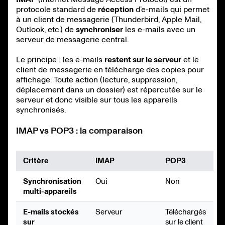
protocole standard de
réception
d’e-mails qui permet
à un client de messagerie (Thunderbird, Apple Mail,
Outlook, etc.) de
synchroniser
les e-mails avec un
serveur de messagerie central.
Le principe : les e-mails
restent sur le serveur
et le
client de messagerie en télécharge des copies pour
affichage. Toute action (lecture, suppression,
déplacement dans un dossier) est répercutée sur le
serveur et donc visible sur tous les appareils
synchronisés.
IMAP vs POP3 : la comparaison
Critère
IMAP
POP3
Synchronisation
Oui
Non
multi-appareils
E-mails stockés
Serveur
Téléchargés
sur
sur le client