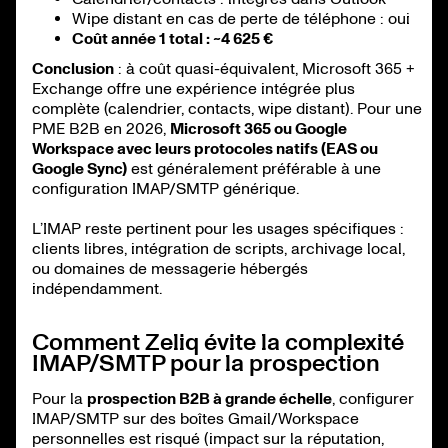
Wipe distant en cas de perte de téléphone : oui
Coût année 1 total : ~4 625 €
Conclusion
: à coût quasi-équivalent, Microsoft 365 +
Exchange offre une expérience intégrée plus
complète (calendrier, contacts, wipe distant). Pour une
PME B2B en 2026,
Microsoft 365 ou Google
Workspace avec leurs protocoles natifs (EAS ou
Google Sync)
est généralement préférable à une
configuration IMAP/SMTP générique.
L’IMAP reste pertinent pour les usages spécifiques :
clients libres, intégration de scripts, archivage local,
ou domaines de messagerie hébergés
indépendamment.
Comment Zeliq évite la complexité
IMAP/SMTP pour la prospection
Pour la
prospection B2B à grande échelle
, configurer
IMAP/SMTP sur des boîtes Gmail/Workspace
personnelles est risqué (impact sur la réputation,