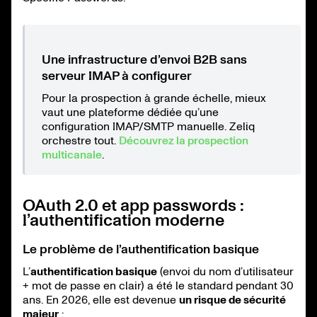
Une infrastructure d’envoi B2B sans
serveur IMAP à configurer
Pour la prospection à grande échelle, mieux
vaut une plateforme dédiée qu’une
configuration IMAP/SMTP manuelle. Zeliq
orchestre tout.
Découvrez la prospection
multicanale
.
OAuth 2.0 et app passwords :
l’authentification moderne
Le problème de l’authentification basique
L’
authentification basique
(envoi du nom d’utilisateur
+ mot de passe en clair) a été le standard pendant 30
ans. En 2026, elle est devenue
un risque de sécurité
majeur
: