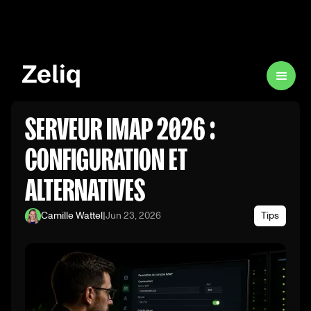
SERVEUR IMAP 2026 :
CONFIGURATION ET
ALTERNATIVES
Camille Wattel
|
Jun 23, 2026
Tips