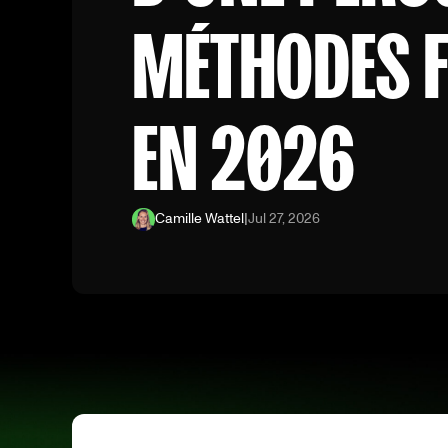
MÉTHODES F
EN 2026
Camille Wattel
|
Jul 27, 2026