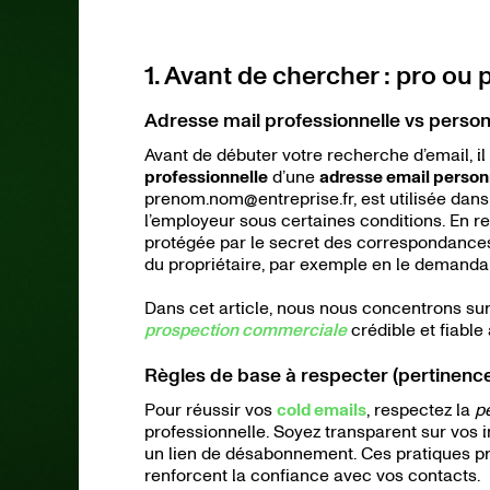
1. Avant de chercher : pro ou
Adresse mail professionnelle vs person
Avant de débuter votre recherche d’email, il
professionnelle
d’une
adresse email person
prenom.nom@entreprise.fr, est utilisée dans
l’employeur sous certaines conditions. En 
protégée par le secret des correspondances. 
du propriétaire, par exemple en le demanda
Dans cet article, nous nous concentrons su
prospection commerciale
crédible et fiable
Règles de base à respecter (pertinence
Pour réussir vos
cold emails
, respectez la
p
professionnelle. Soyez transparent sur vos 
un lien de désabonnement. Ces pratiques p
renforcent la confiance avec vos contacts.