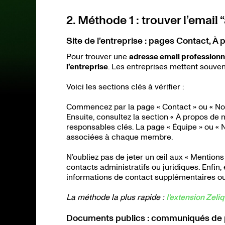
2. Méthode 1 : trouver l’email 
Site de l’entreprise : pages Contact, À
Pour trouver une
adresse email professionn
l’entreprise
. Les entreprises mettent souven
Voici les sections clés à vérifier :
Commencez par la page « Contact » ou « Nous
Ensuite, consultez la section « À propos de 
responsables clés. La page « Équipe » ou « 
associées à chaque membre.
N’oubliez pas de jeter un œil aux « Mentions
contacts administratifs ou juridiques. Enfin,
informations de contact supplémentaires ou
La méthode la plus rapide :
l’extension Zeliq
Documents publics : communiqués de p