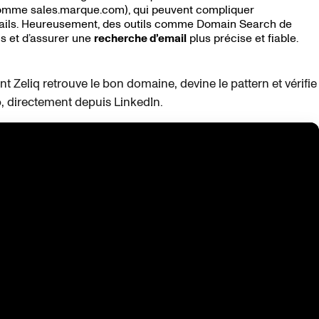
comme sales.marque.com), qui peuvent compliquer
emails. Heureusement, des outils comme Domain Search de
s et d’assurer une
recherche d’email
plus précise et fiable.
Zeliq retrouve le bon domaine, devine le pattern et vérifie
o
, directement depuis LinkedIn.