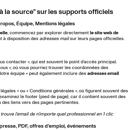
“à la source” sur les supports officiels
 propos, Équipe, Mentions légales
elle
, commencez par explorer directement
le site web de
t à disposition des
adresses mail
sur leurs pages officielles.
 contacter », qui est souvent le point d’accès principal.
nous », où vous pourriez trouver les coordonnées des
Notre équipe » peut également inclure des
adresses email
 légales » ou « Conditions générales », où figurent souvent des
 examinez le footer (pied de page), car il contient souvent des
 des liens vers des pages pertinentes.
trouve l’email de n’importe quel professionnel en 1 clic
resse, PDF, offres d’emploi, événements