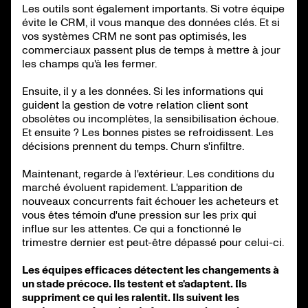
Les outils sont également importants. Si votre équipe
évite le CRM, il vous manque des données clés. Et si
vos systèmes CRM ne sont pas optimisés, les
commerciaux passent plus de temps à mettre à jour
les champs qu'à les fermer.
Ensuite, il y a les données. Si les informations qui
guident la gestion de votre relation client sont
obsolètes ou incomplètes, la sensibilisation échoue.
Et ensuite ? Les bonnes pistes se refroidissent. Les
décisions prennent du temps. Churn s'infiltre.
Maintenant, regarde à l'extérieur. Les conditions du
marché évoluent rapidement. L'apparition de
nouveaux concurrents fait échouer les acheteurs et
vous êtes témoin d'une pression sur les prix qui
influe sur les attentes. Ce qui a fonctionné le
trimestre dernier est peut-être dépassé pour celui-ci.
Les équipes efficaces détectent les changements à
un stade précoce. Ils testent et s'adaptent. Ils
suppriment ce qui les ralentit. Ils suivent les