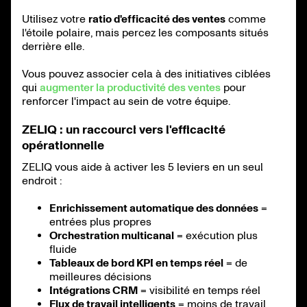
Utilisez votre
ratio d'efficacité des ventes
comme
l'étoile polaire, mais percez les composants situés
derrière elle.
Vous pouvez associer cela à des initiatives ciblées
qui
augmenter la productivité des ventes
pour
renforcer l'impact au sein de votre équipe.
ZELIQ : un raccourci vers l'efficacité
opérationnelle
ZELIQ vous aide à activer les 5 leviers en un seul
endroit :
Enrichissement automatique des données
=
entrées plus propres
Orchestration multicanal
= exécution plus
fluide
Tableaux de bord KPI en temps réel
= de
meilleures décisions
Intégrations CRM
= visibilité en temps réel
Flux de travail intelligents
= moins de travail