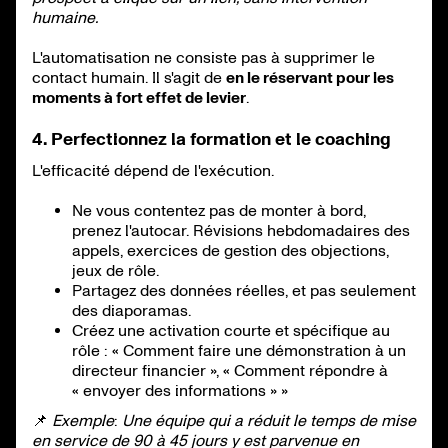
humaine.
L'automatisation ne consiste pas à supprimer le
contact humain. Il s'agit de
en le réservant pour les
moments à fort effet de levier
.
4. Perfectionnez la formation et le coaching
L'efficacité dépend de l'exécution.
Ne vous contentez pas de monter à bord,
prenez l'autocar. Révisions hebdomadaires des
appels, exercices de gestion des objections,
jeux de rôle.
Partagez des données réelles, et pas seulement
des diaporamas.
Créez une activation courte et spécifique au
rôle : « Comment faire une démonstration à un
directeur financier », « Comment répondre à
« envoyer des informations » »
📌
Exemple
:
Une équipe qui a réduit le temps de mise
en service de 90 à 45 jours y est parvenue en