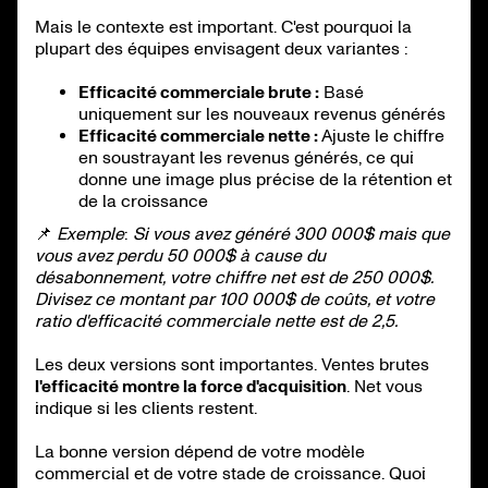
Mais le contexte est important. C'est pourquoi la
plupart des équipes envisagent deux variantes :
Efficacité commerciale brute :
Basé
uniquement sur les nouveaux revenus générés
Efficacité commerciale nette :
Ajuste le chiffre
en soustrayant les revenus générés, ce qui
donne une image plus précise de la rétention et
de la croissance
📌
Exemple
:
Si vous avez généré 300 000$ mais que
vous avez perdu 50 000$ à cause du
désabonnement, votre chiffre net est de 250 000$.
Divisez ce montant par 100 000$ de coûts, et votre
ratio d'efficacité commerciale nette est de 2,5.
Les deux versions sont importantes. Ventes brutes
l'efficacité montre la force d'acquisition
. Net vous
indique si les clients restent.
La bonne version dépend de votre modèle
commercial et de votre stade de croissance. Quoi