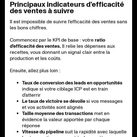
Principaux indicateurs d'efficacité
des ventes à suivre
Il est impossible de suivre l'efficacité des ventes sans
les bons chiffres.
Commencez par le KPI de base : votre
ratio
d'efficacité des ventes.
Il relie les dépenses aux
recettes, vous donnant un signal clair entre la
production et les coûts.
Ensuite, allez plus loin :
Taux de conversion des leads en opportunités
indique si votre ciblage ICP est en train
d'atterrir
Le taux de victoire se dévoile
si vos messages
et vos activités sont alignés
Taille moyenne des transactions
met en
évidence la valeur apportée par chaque
réponse
Vitesse du pipeline
suit la rapidité avec laquelle