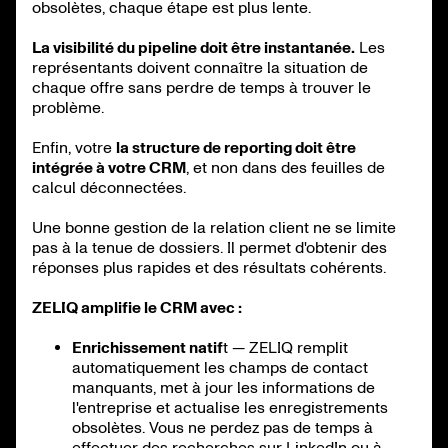
obsolètes, chaque étape est plus lente.
La visibilité du pipeline doit être instantanée.
Les
représentants doivent connaître la situation de
chaque offre sans perdre de temps à trouver le
problème.
Enfin, votre
la structure de reporting doit être
intégrée à votre CRM
, et non dans des feuilles de
calcul déconnectées.
Une bonne gestion de la relation client ne se limite
pas à la tenue de dossiers. Il permet d'obtenir des
réponses plus rapides et des résultats cohérents.
ZELIQ amplifie le CRM avec :
Enrichissement natif
t — ZELIQ remplit
automatiquement les champs de contact
manquants, met à jour les informations de
l'entreprise et actualise les enregistrements
obsolètes. Vous ne perdez pas de temps à
effectuer des recherches sur LinkedIn ou à