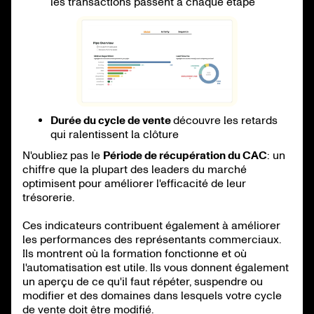
les transactions passent à chaque étape
Durée du cycle de vente
découvre les retards
qui ralentissent la clôture
N'oubliez pas le
Période de récupération du CAC
: un
chiffre que la plupart des leaders du marché
optimisent pour améliorer l'efficacité de leur
trésorerie.
Ces indicateurs contribuent également à améliorer
les performances des représentants commerciaux.
Ils montrent où la formation fonctionne et où
l'automatisation est utile. Ils vous donnent également
un aperçu de ce qu'il faut répéter, suspendre ou
modifier et des domaines dans lesquels votre cycle
de vente doit être modifié.