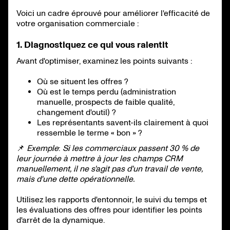
Voici un cadre éprouvé pour améliorer l'efficacité de
votre organisation commerciale :
1. Diagnostiquez ce qui vous ralentit
Avant d'optimiser, examinez les points suivants :
Où se situent les offres ?
Où est le temps perdu (administration
manuelle, prospects de faible qualité,
changement d'outil) ?
Les représentants savent-ils clairement à quoi
ressemble le terme « bon » ?
📌
Exemple
:
Si les commerciaux passent 30 % de
leur journée à mettre à jour les champs CRM
manuellement, il ne s'agit pas d'un travail de vente,
mais d'une dette opérationnelle.
Utilisez les rapports d'entonnoir, le suivi du temps et
les évaluations des offres pour identifier les points
d'arrêt de la dynamique.