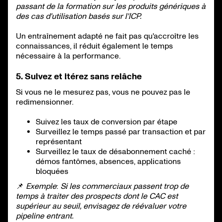
passant de la formation sur les produits génériques à
des cas d'utilisation basés sur l'ICP.
Un entraînement adapté ne fait pas qu'accroître les
connaissances, il réduit également le temps
nécessaire à la performance.
5. Suivez et itérez sans relâche
Si vous ne le mesurez pas, vous ne pouvez pas le
redimensionner.
Suivez les taux de conversion par étape
Surveillez le temps passé par transaction et par
représentant
Surveillez le taux de désabonnement caché :
démos fantômes, absences, applications
bloquées
📌
Exemple
:
Si les commerciaux passent trop de
temps à traiter des prospects dont le CAC est
supérieur au seuil, envisagez de réévaluer votre
pipeline entrant.