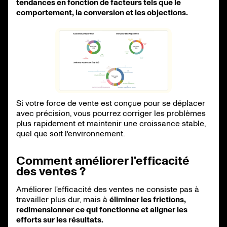
tendances en fonction de facteurs tels que le
comportement, la conversion et les objections.
Si votre force de vente est conçue pour se déplacer
avec précision, vous pourrez corriger les problèmes
plus rapidement et maintenir une croissance stable,
quel que soit l'environnement.
Comment améliorer l'efficacité
des ventes ?
Améliorer l'efficacité des ventes ne consiste pas à
travailler plus dur, mais à
éliminer les frictions,
redimensionner ce qui fonctionne et aligner les
efforts sur les résultats.