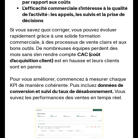
par rapport aux coûts
L'efficacité commerciale s'intéresse à la qualité
de l'activité : les appels, les suivis et la prise de
décisions
Si vous savez quoi corriger, vous pouvez évoluer
rapidement grâce à une solide formation
commerciale, à des processus de vente clairs et aux
bons outils. De nombreuses équipes perdent des
mois sans s'en rendre compte
CAC (coût
d'acquisition client)
est en hausse et leurs clients
sont en panne.
Pour vous améliorer, commencez à mesurer chaque
KPI de manière cohérente. Puis incluez
données de
conversion et suivi du taux de désabonnement.
Vous
suivez les performances des ventes en temps réel.