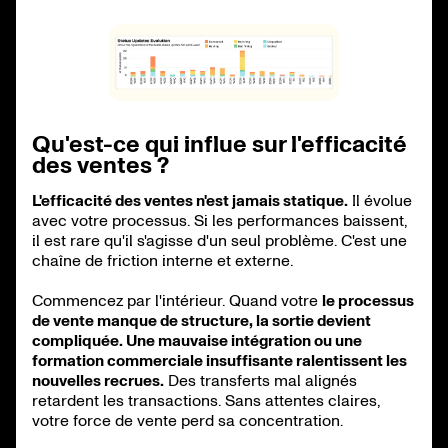
Qu'est-ce qui influe sur l'efficacité
des ventes ?
L'efficacité des ventes n'est jamais statique.
Il évolue
avec votre processus. Si les performances baissent,
il est rare qu'il s'agisse d'un seul problème. C'est une
chaîne de friction interne et externe.
Commencez par l'intérieur. Quand votre
le processus
de vente manque de structure, la sortie devient
compliquée. Une mauvaise intégration ou une
formation commerciale insuffisante ralentissent les
nouvelles recrues.
Des transferts mal alignés
retardent les transactions. Sans attentes claires,
votre force de vente perd sa concentration.