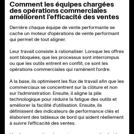
Comment les équipes chargées
des opérations commerciales
améliorent l'efficacité des ventes
Derrière chaque équipe de vente performante se
cache un moteur d'opérations de vente performant
qui permet de tout aligner.
Leur travail consiste à rationaliser. Lorsque les offres
sont bloquées, que les processus sont interrompus
ou que les outils entrent en conflit, ce sont les
opérations commerciales qui ramènent l'ordre.
À la base, ils optimisent les flux de travail afin que les
commerciaux se concentrent sur la clôture et non
sur l'administration. Ensuite, il aligne la pile
technologique pour réduire la fatigue des outils et
améliorer la facilité d'utilisation. Ensuite, ils
définissent des indicateurs de performance clés et
élaborent des tableaux de bord qui aident réellement
à suivre l'efficacité des ventes.