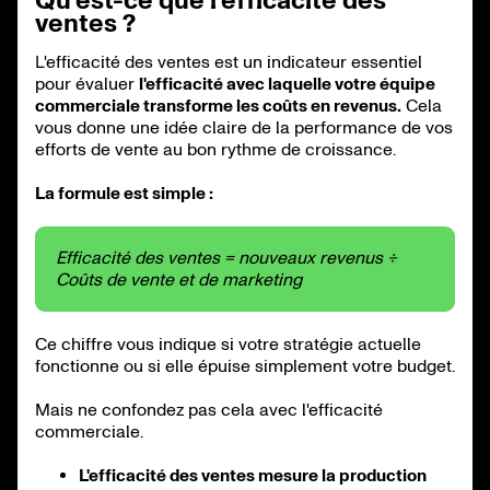
ventes ?
L'efficacité des ventes est un indicateur essentiel
pour évaluer
l'efficacité avec laquelle votre équipe
commerciale transforme les coûts en revenus.
Cela
vous donne une idée claire de la performance de vos
efforts de vente au bon rythme de croissance.
La formule est simple :
Efficacité des ventes = nouveaux revenus ÷
Coûts de vente et de marketing
Ce chiffre vous indique si votre stratégie actuelle
fonctionne ou si elle épuise simplement votre budget.
Mais ne confondez pas cela avec l'efficacité
commerciale.
L'efficacité des ventes mesure la production