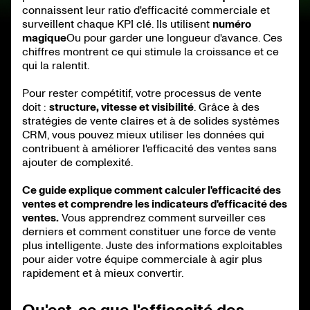
connaissent leur ratio d'efficacité commerciale et
surveillent chaque KPI clé. Ils utilisent
numéro
magique
Ou pour garder une longueur d'avance. Ces
chiffres montrent ce qui stimule la croissance et ce
qui la ralentit.
Pour rester compétitif, votre processus de vente
doit :
structure, vitesse et visibilité
. Grâce à des
stratégies de vente claires et à de solides systèmes
CRM, vous pouvez mieux utiliser les données qui
contribuent à améliorer l'efficacité des ventes sans
ajouter de complexité.
Ce guide explique comment calculer l'efficacité des
ventes et comprendre les indicateurs d'efficacité des
ventes.
Vous apprendrez comment surveiller ces
derniers et comment constituer une force de vente
plus intelligente. Juste des informations exploitables
pour aider votre équipe commerciale à agir plus
rapidement et à mieux convertir.
Qu'est-ce que l'efficacité des