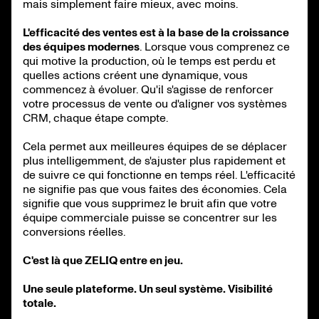
mais simplement faire mieux, avec moins.
L'efficacité des ventes est à la base de la croissance
des équipes modernes
. Lorsque vous comprenez ce
qui motive la production, où le temps est perdu et
quelles actions créent une dynamique, vous
commencez à évoluer. Qu'il s'agisse de renforcer
votre processus de vente ou d'aligner vos systèmes
CRM, chaque étape compte.
Cela permet aux meilleures équipes de se déplacer
plus intelligemment, de s'ajuster plus rapidement et
de suivre ce qui fonctionne en temps réel. L'efficacité
ne signifie pas que vous faites des économies. Cela
signifie que vous supprimez le bruit afin que votre
équipe commerciale puisse se concentrer sur les
conversions réelles.
C'est là que ZELIQ entre en jeu.
Une seule plateforme. Un seul système. Visibilité
totale.