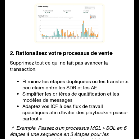
2.
Rationalisez votre processus de vente
Supprimez tout ce qui ne fait pas avancer la
transaction.
Éliminez les étapes dupliquées ou les transferts
peu clairs entre les SDR et les AE
Simplifier les critères de qualification et les
modèles de messages
Adaptez vos ICP à des flux de travail
spécifiques afin d'éviter des playbooks « passe-
partout »
📌
Exemple
:
Passez d'un processus MQL > SQL en 6
étapes à une séquence en 3 étapes pour les