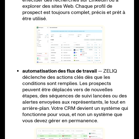
explorer des sites Web. Chaque profil de
prospect est toujours complet, précis et prêt à
être utilisé.
automatisation des flux de travail
— ZELIQ
déclenche des actions clés dès que les
conditions sont remplies. Les prospects
peuvent être déplacés vers de nouvelles
étapes, des séquences de suivi lancées ou des
alertes envoyées aux représentants, le tout en
arrière-plan. Votre CRM devient un système qui
fonctionne pour vous, et non un système que
vous devez gérer en permanence.