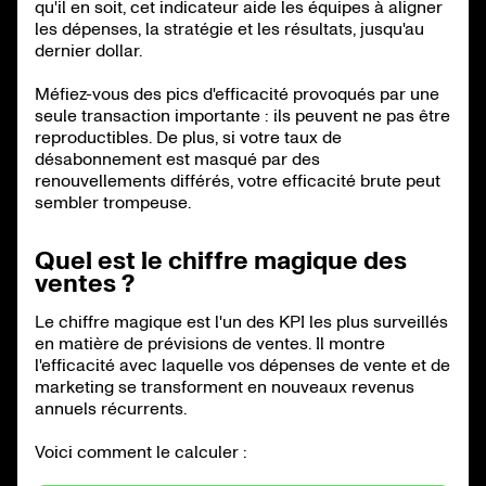
qu'il en soit, cet indicateur aide les équipes à aligner
les dépenses, la stratégie et les résultats, jusqu'au
dernier dollar.
Méfiez-vous des pics d'efficacité provoqués par une
seule transaction importante : ils peuvent ne pas être
reproductibles. De plus, si votre taux de
désabonnement est masqué par des
renouvellements différés, votre efficacité brute peut
sembler trompeuse.
Quel est le chiffre magique des
ventes ?
Le chiffre magique est l'un des KPI les plus surveillés
en matière de prévisions de ventes. Il montre
l'efficacité avec laquelle vos dépenses de vente et de
marketing se transforment en nouveaux revenus
annuels récurrents.
Voici comment le calculer :