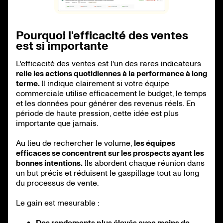
Pourquoi l'efficacité des ventes
est si importante
L'efficacité des ventes est l'un des rares indicateurs
relie les actions quotidiennes à la performance à long
terme.
Il indique clairement si votre équipe
commerciale utilise efficacement le budget, le temps
et les données pour générer des revenus réels. En
période de haute pression, cette idée est plus
importante que jamais.
Au lieu de rechercher le volume,
les équipes
efficaces se concentrent sur les prospects ayant les
bonnes intentions.
Ils abordent chaque réunion dans
un but précis et réduisent le gaspillage tout au long
du processus de vente.
Le gain est mesurable :
Des rendements plus élevés avec moins de