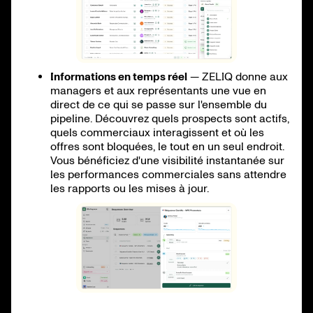
Informations en temps réel
— ZELIQ donne aux
managers et aux représentants une vue en
direct de ce qui se passe sur l'ensemble du
pipeline. Découvrez quels prospects sont actifs,
quels commerciaux interagissent et où les
offres sont bloquées, le tout en un seul endroit.
Vous bénéficiez d'une visibilité instantanée sur
les performances commerciales sans attendre
les rapports ou les mises à jour.