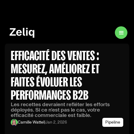
EFFICACITÉ DES VENTES :
MESUREZ, AMÉLIOREZ ET
FAITES ÉVOLUER LES
PERFORMANCES B2B
Les recettes devraient refléter les efforts
déployés. Si ce n'est pas le cas, votre
efficacité commerciale est faible.
Camille Wattel
|
Jan 2, 2026
Pipeline