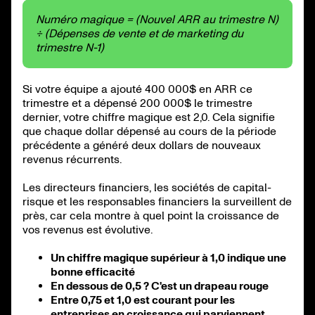
Numéro magique = (Nouvel ARR au trimestre N)
÷ (Dépenses de vente et de marketing du
trimestre N-1)
Si votre équipe a ajouté 400 000$ en ARR ce
trimestre et a dépensé 200 000$ le trimestre
dernier, votre chiffre magique est 2,0. Cela signifie
que chaque dollar dépensé au cours de la période
précédente a généré deux dollars de nouveaux
revenus récurrents.
Les directeurs financiers, les sociétés de capital-
risque et les responsables financiers la surveillent de
près, car cela montre à quel point la croissance de
vos revenus est évolutive.
Un chiffre magique supérieur à 1,0 indique une
bonne efficacité
En dessous de 0,5 ? C'est un drapeau rouge
Entre 0,75 et 1,0 est courant pour les
entreprises en croissance qui parviennent