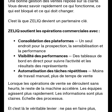
Une bonne gestion des ventes repose sur la clarté.
Vous devez savoir rapidement ce qui fonctionne, ce
qui est bloqué et ce qui doit changer.
C'est là que ZELIQ devient un partenaire clé.
ZELIQ soutient les opérations commerciales avec :
Consolidation des plateformes
— Un seul
endroit pour la prospection, la sensibilisation et
la performance
Visibilité des performances
— Des tableaux de
bord en direct pour suivre l'activité et les
résultats des représentants
Automatisation des tâches répétitives
— Moins
de travail manuel, plus de temps de vente
Lorsque les opérations de vente se déroulent sans
heurts, le reste de la machine accélère. Les équipes
agissent plus rapidement. Les informations sont plus
claires. Échelle des processus.
Et c'est là le véritable levier : ne pas en faire plus,