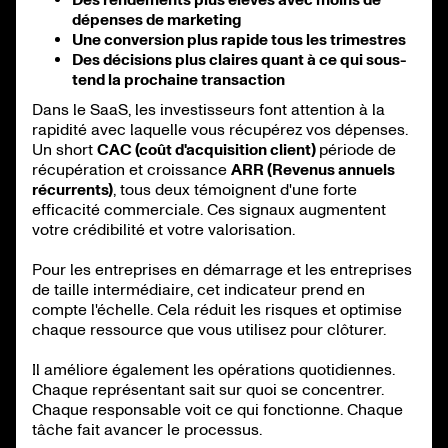
dépenses de marketing
Une conversion plus rapide tous les trimestres
Des décisions plus claires quant à ce qui sous-
tend la prochaine transaction
Dans le SaaS, les investisseurs font attention à la
rapidité avec laquelle vous récupérez vos dépenses.
Un short
CAC (coût d'acquisition client)
période de
récupération et croissance
ARR (Revenus annuels
récurrents)
, tous deux témoignent d'une forte
efficacité commerciale. Ces signaux augmentent
votre crédibilité et votre valorisation.
Pour les entreprises en démarrage et les entreprises
de taille intermédiaire, cet indicateur prend en
compte l'échelle. Cela réduit les risques et optimise
chaque ressource que vous utilisez pour clôturer.
Il améliore également les opérations quotidiennes.
Chaque représentant sait sur quoi se concentrer.
Chaque responsable voit ce qui fonctionne. Chaque
tâche fait avancer le processus.