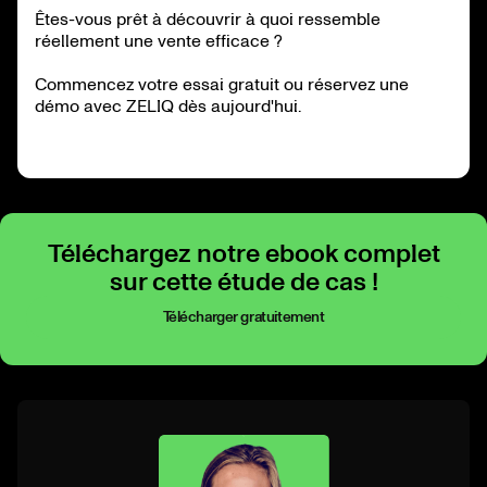
Êtes-vous prêt à découvrir à quoi ressemble
réellement une vente efficace ?
Commencez votre essai gratuit ou réservez une
démo avec ZELIQ dès aujourd'hui.
Téléchargez notre ebook complet
sur cette étude de cas !
Télécharger gratuitement