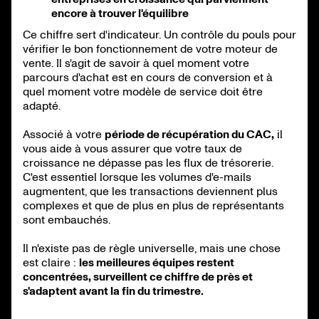
encore à trouver l'équilibre
Ce chiffre sert d'indicateur. Un contrôle du pouls pour
vérifier le bon fonctionnement de votre moteur de
vente. Il s'agit de savoir à quel moment votre
parcours d'achat est en cours de conversion et à
quel moment votre modèle de service doit être
adapté.
Associé à votre
période de récupération du CAC,
il
vous aide à vous assurer que votre taux de
croissance ne dépasse pas les flux de trésorerie.
C'est essentiel lorsque les volumes d'e-mails
augmentent, que les transactions deviennent plus
complexes et que de plus en plus de représentants
sont embauchés.
Il n'existe pas de règle universelle, mais une chose
est claire :
les meilleures équipes restent
concentrées, surveillent ce chiffre de près et
s'adaptent avant la fin du trimestre.