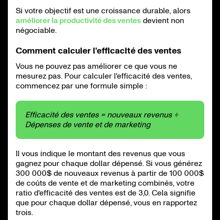
Si votre objectif est une croissance durable, alors
améliorer la productivité des ventes
devient non
négociable.
Comment calculer l'efficacité des ventes
Vous ne pouvez pas améliorer ce que vous ne
mesurez pas. Pour calculer l'efficacité des ventes,
commencez par une formule simple :
Efficacité des ventes = nouveaux revenus ÷
Dépenses de vente et de marketing
Il vous indique le montant des revenus que vous
gagnez pour chaque dollar dépensé. Si vous générez
300 000$ de nouveaux revenus à partir de 100 000$
de coûts de vente et de marketing combinés, votre
ratio d'efficacité des ventes est de 3,0. Cela signifie
que pour chaque dollar dépensé, vous en rapportez
trois.