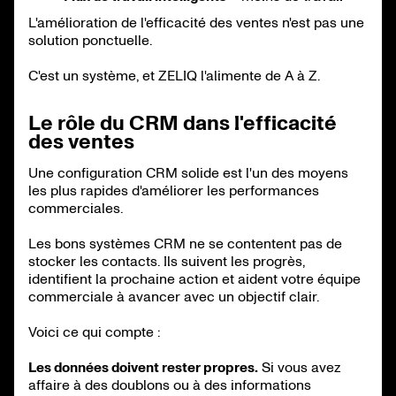
L'amélioration de l'efficacité des ventes n'est pas une
solution ponctuelle.
C'est un système, et ZELIQ l'alimente de A à Z.
Le rôle du CRM dans l'efficacité
des ventes
Une configuration CRM solide est l'un des moyens
les plus rapides d'améliorer les performances
commerciales.
Les bons systèmes CRM ne se contentent pas de
stocker les contacts. Ils suivent les progrès,
identifient la prochaine action et aident votre équipe
commerciale à avancer avec un objectif clair.
Voici ce qui compte :
Les données doivent rester propres.
Si vous avez
affaire à des doublons ou à des informations